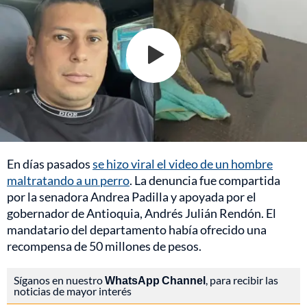
En días pasados
se hizo viral el video de un hombre
maltratando a un perro
. La denuncia fue compartida
por la senadora Andrea Padilla y apoyada por el
gobernador de Antioquia, Andrés Julián Rendón. El
mandatario del departamento había ofrecido una
recompensa de 50 millones de pesos.
Síganos en nuestro
WhatsApp Channel
, para recibir las
noticias de mayor interés