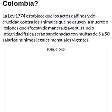
Colombia?
La Ley 1774 establece que los actos dañinos y de
crueldad contra los animales que no causen la muerte o
lesiones que afectan de manera grave su salud o
integridad física serán sancionadas con multas de 5 a 50
salarios mínimos legales mensuales vigentes.
PUBLICIDAD