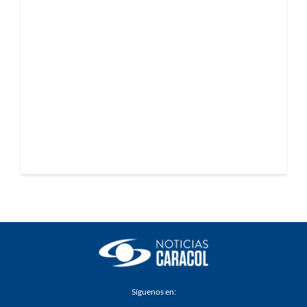
Síguenos en: