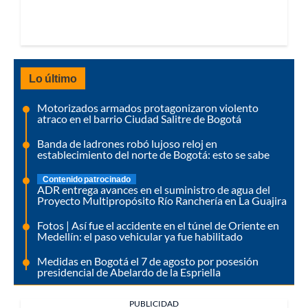
Lo último
Motorizados armados protagonizaron violento
atraco en el barrio Ciudad Salitre de Bogotá
Banda de ladrones robó lujoso reloj en
establecimiento del norte de Bogotá: esto se sabe
Contenido patrocinado
ADR entrega avances en el suministro de agua del
Proyecto Multipropósito Río Ranchería en La Guajira
Fotos | Así fue el accidente en el túnel de Oriente en
Medellín: el paso vehicular ya fue habilitado
Medidas en Bogotá el 7 de agosto por posesión
presidencial de Abelardo de la Espriella
PUBLICIDAD