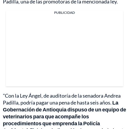
Padilla, una de las promotoras de la mencionada ley.
PUBLICIDAD
"Con la Ley Ángel, de auditoría de la senadora Andrea
Padilla, podría pagar una pena de hasta seis años.
La
Gobernación de Antioquia dispuso de un equipo de
veterinarios para que acompañe los
procedimientos que emprenda la Policía