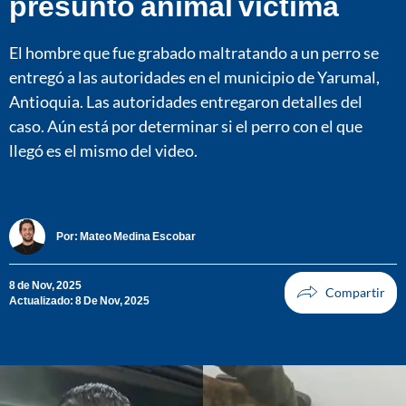
presunto animal víctima
El hombre que fue grabado maltratando a un perro se
entregó a las autoridades en el municipio de Yarumal,
Antioquia. Las autoridades entregaron detalles del
caso. Aún está por determinar si el perro con el que
llegó es el mismo del video.
Por:
Mateo Medina Escobar
8 de Nov, 2025
Actualizado: 8 De Nov, 2025