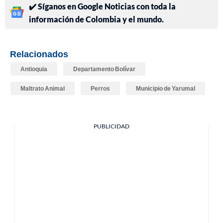
✔️ Síganos en Google Noticias con toda la
información de Colombia y el mundo.
Relacionados
Antioquia
Departamento Bolívar
Maltrato Animal
Perros
Municipio de Yarumal
PUBLICIDAD