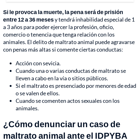
Si le provoca la muerte, la pena será de prisión
entre 12 a 36 meses
y tendrá inhabilidad especial de 1
a 3 años para poder ejercer la profesión, oficio,
comercio o tenencia que tenga relación con los
animales. El delito de maltrato animal puede agravarse
con penas más altas si comente ciertas conductas:
Acción con sevicia.
Cuando una o varias conductas de maltrato se
lleven a cabo en la vía o sitios públicos.
Si el maltrato es presenciado por menores de edad
o se valen de ellos.
Cuando se comenten actos sexuales con los
animales.
¿Cómo denunciar un caso de
maltrato animal ante el IDPYBA