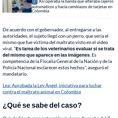
Así operaba la banda que alteraba cajeros
automáticos y hacía cambiazos de tarjetas en
Colombia
De acuerdo con el gobernador, al entregarse a las
autoridades, el sujeto llegó con un perro, que sería el
mismo que fue víctima del maltrato visto en el video
viral. "
Es tarea de los veterinarios evaluar si se trata
del mismo que aparece en las imágenes
. Es
competencia de la Fiscalía General de la Nación y de la
Policía Nacional esclarecer estos hechos", aseguró el
mandatario.
Lea: Aprobada la Ley Ángel, iniciativa para luchar
contra el maltrato animal en Colombia
¿Qué se sabe del caso?