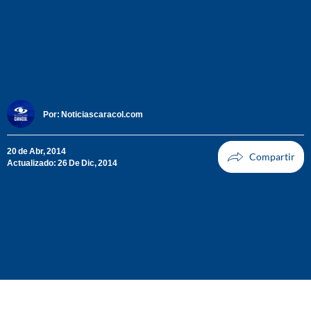
Por:
Noticiascaracol.com
20 de Abr, 2014
Actualizado: 26 De Dic, 2014