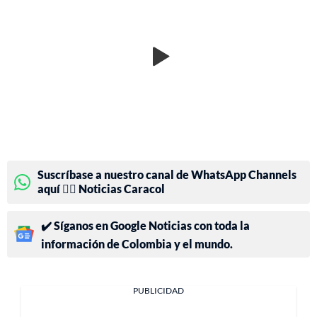
Suscríbase a nuestro canal de WhatsApp Channels
aquí 👉🏻 Noticias Caracol
✔️ Síganos en Google Noticias con toda la
información de Colombia y el mundo.
PUBLICIDAD