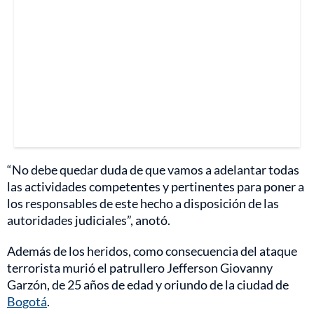
“No debe quedar duda de que vamos a adelantar todas
las actividades competentes y pertinentes para poner a
los responsables de este hecho a disposición de las
autoridades judiciales”, anotó.
Además de los heridos, como consecuencia del ataque
terrorista murió el patrullero Jefferson Giovanny
Garzón, de 25 años de edad y oriundo de la ciudad de
Bogotá
.