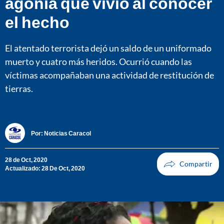
agonía que vivió al conocer
el hecho
El atentado terrorista dejó un saldo de un uniformado
muerto y cuatro más heridos. Ocurrió cuando las
víctimas acompañaban una actividad de restitución de
tierras.
Por:
Noticias Caracol
28 de Oct, 2020
Actualizado: 28 De Oct, 2020