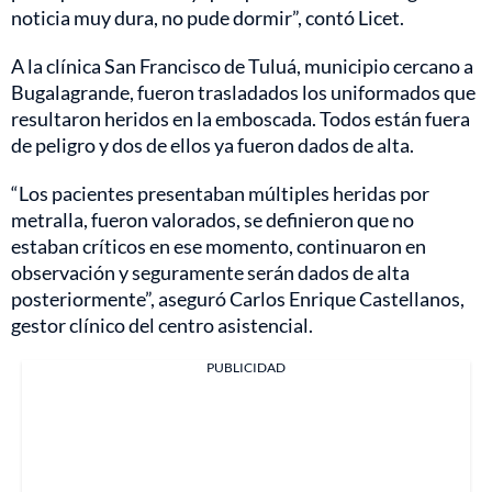
noticia muy dura, no pude dormir”, contó Licet.
A la clínica San Francisco de Tuluá, municipio cercano a
Bugalagrande, fueron trasladados los uniformados que
resultaron heridos en la emboscada. Todos están fuera
de peligro y dos de ellos ya fueron dados de alta.
“Los pacientes presentaban múltiples heridas por
metralla, fueron valorados, se definieron que no
estaban críticos en ese momento, continuaron en
observación y seguramente serán dados de alta
posteriormente”, aseguró Carlos Enrique Castellanos,
gestor clínico del centro asistencial.
PUBLICIDAD