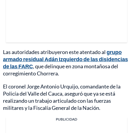
Las autoridades atribuyeron este atentado al
grupo
armado residual Adán Izquierdo de las disidencias
de las FARC
, que delinque en zona montañosa del
corregimiento Chorrera.
El coronel Jorge Antonio Urquijo, comandante de la
Policía del Valle del Cauca, aseguró que ya se está
realizando un trabajo articulado con las fuerzas
militares y la Fiscalía General de la Nación.
PUBLICIDAD