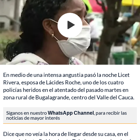
En medio de una intensa angustia pasó la noche Licet
Rivera, esposa de Lácides Roche, uno de los cuatro
policías heridos en el atentado del pasado martes en
zona rural de Bugalagrande, centro del Valle del Cauca.
Síganos en nuestro
WhatsApp Channel
, para recibir las
noticias de mayor interés
Dice que no veía la hora de llegar desde su casa, en el