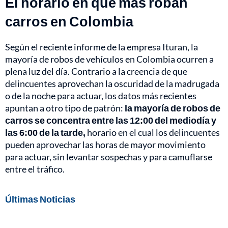
El horario en que más roban
carros en Colombia
Según el reciente informe de la empresa Ituran, la
mayoría de robos de vehículos en Colombia ocurren a
plena luz del día. Contrario a la creencia de que
delincuentes aprovechan la oscuridad de la madrugada
o de la noche para actuar, los datos más recientes
apuntan a otro tipo de patrón:
la mayoría de robos de
carros se concentra entre las 12:00 del mediodía y
las 6:00 de la tarde,
horario en el cual los delincuentes
pueden aprovechar las horas de mayor movimiento
para actuar, sin levantar sospechas y para camuflarse
entre el tráfico.
Últimas Noticias