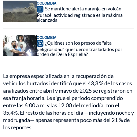
COLOMBIA
Se mantiene alerta naranja en volcán
Puracé: actividad registrada es la máxima
alcanzada
COLOMBIA
¿Quiénes son los presos de "alta
peligrosidad" que fueron trasladados por
orden de De la Espriella?
La empresa especializada en la recuperación de
vehículos hurtados identificó que el 43,3 % de los casos
analizados entre abril y mayo de 2025 se registraron en
esa franja horaria. Le sigue el periodo comprendido
entre las 6:00 a.m. y las 12:00 del mediodía, con el
35,4%. El resto de las horas del día —incluyendo noche y
madrugada— apenas representa poco más del 21 % de
los reportes.