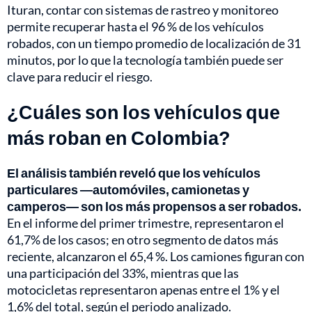
Ituran, contar con sistemas de rastreo y monitoreo
permite recuperar hasta el 96 % de los vehículos
robados, con un tiempo promedio de localización de 31
minutos, por lo que la tecnología también puede ser
clave para reducir el riesgo.
¿Cuáles son los vehículos que
más roban en Colombia?
El análisis también reveló que los vehículos
particulares —automóviles, camionetas y
camperos— son los más propensos a ser robados.
En el informe del primer trimestre, representaron el
61,7% de los casos; en otro segmento de datos más
reciente, alcanzaron el 65,4 %. Los camiones figuran con
una participación del 33%, mientras que las
motocicletas representaron apenas entre el 1% y el
1,6% del total, según el periodo analizado.