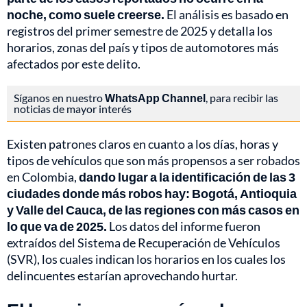
noche, como suele creerse.
El análisis es basado en
registros del primer semestre de 2025 y detalla los
horarios, zonas del país y tipos de automotores más
afectados por este delito.
Síganos en nuestro
WhatsApp Channel
, para recibir las
noticias de mayor interés
Existen patrones claros en cuanto a los días, horas y
tipos de vehículos que son más propensos a ser robados
en Colombia,
dando lugar a la identificación de las 3
ciudades donde más robos hay: Bogotá, Antioquia
y Valle del Cauca, de las regiones con más casos en
lo que va de 2025.
Los datos del informe fueron
extraídos del Sistema de Recuperación de Vehículos
(SVR), los cuales indican los horarios en los cuales los
delincuentes estarían aprovechando hurtar.