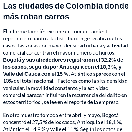
Las ciudades de Colombia donde
más roban carros
El informe también expone un comportamiento
repetido en cuanto a la distribución geográfica de los
casos: las zonas con mayor densidad urbana y actividad
comercial concentran el mayor número de hurtos.
Bogotá y sus alrededores registraron el 32,2% de
los casos, seguida por Antioquia con el 18,3 %, y
Valle del Cauca con el 15 %.
Atlántico aparece con el
10% del total nacional. "Factores como la alta densidad
vehicular, la movilidad constante y la actividad
comercial parecen influir en la recurrencia del delito en
estos territorios", se lee en el reporte de la empresa.
En otra muestra tomada entre abril y mayo, Bogotá
concentró el 27,5 % de los casos, Antioquia el 18,1 %,
Atlántico el 14,9 % y Valle el 11 %. Según los datos de