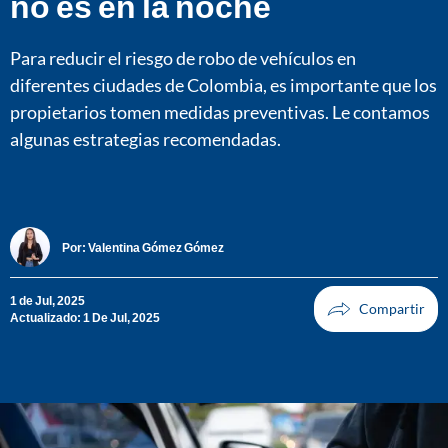
no es en la noche
Para reducir el riesgo de robo de vehículos en
diferentes ciudades de Colombia, es importante que los
propietarios tomen medidas preventivas. Le contamos
algunas estrategias recomendadas.
Por:
Valentina Gómez Gómez
1 de Jul, 2025
Actualizado: 1 De Jul, 2025