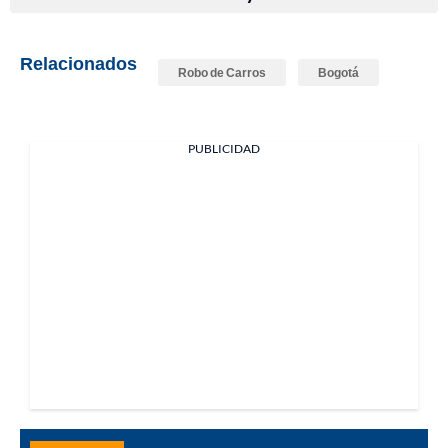
Relacionados
Robo de Carros
Bogotá
PUBLICIDAD