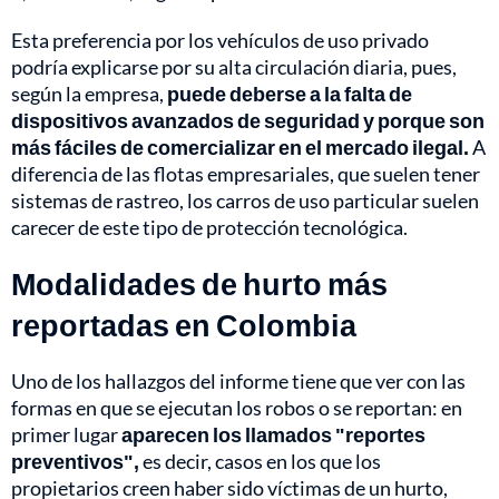
Esta preferencia por los vehículos de uso privado
podría explicarse por su alta circulación diaria, pues,
según la empresa,
puede deberse a la falta de
dispositivos avanzados de seguridad y porque son
más fáciles de comercializar en el mercado ilegal.
A
diferencia de las flotas empresariales, que suelen tener
sistemas de rastreo, los carros de uso particular suelen
carecer de este tipo de protección tecnológica.
Modalidades de hurto más
reportadas en Colombia
Uno de los hallazgos del informe tiene que ver con las
formas en que se ejecutan los robos o se reportan: en
primer lugar
aparecen los llamados "reportes
preventivos",
es decir, casos en los que los
propietarios creen haber sido víctimas de un hurto,