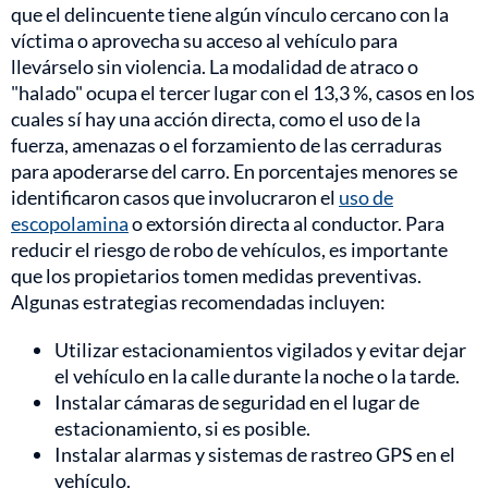
que el delincuente tiene algún vínculo cercano con la
víctima o aprovecha su acceso al vehículo para
llevárselo sin violencia. La modalidad de atraco o
"halado" ocupa el tercer lugar con el 13,3 %, casos en los
cuales sí hay una acción directa, como el uso de la
fuerza, amenazas o el forzamiento de las cerraduras
para apoderarse del carro. En porcentajes menores se
identificaron casos que involucraron el
uso de
escopolamina
o extorsión directa al conductor. Para
reducir el riesgo de robo de vehículos, es importante
que los propietarios tomen medidas preventivas.
Algunas estrategias recomendadas incluyen:
Utilizar estacionamientos vigilados y evitar dejar
el vehículo en la calle durante la noche o la tarde.
Instalar cámaras de seguridad en el lugar de
estacionamiento, si es posible.
Instalar alarmas y sistemas de rastreo GPS en el
vehículo.