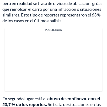
pero en realidad se trata de olvidos de ubicación, grúas
que remolcan el carro por una infracción o situaciones
similares. Este tipo de reportes representaron el 63 %
de los casos en el último análisis.
PUBLICIDAD
En segundo lugar está el
abuso de confianza, con el
23,7 % de los reportes.
Se trata de situaciones en las