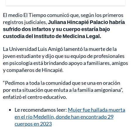
El medio El Tiempo comunicó que, según los primeros
registros judiciales,
Juliana Hincapié Palacio habría
sufrido dos infartos y su cuerpo estaría bajo
custodia del Instituto de Medicina Legal.
La Universidad Luis Amigó lamentó la muerte de la
joven estudiante y dijo que su equipo de profesionales
en psicología está brindando apoyo a familiares, amigos
y compañeros de Hincapié.
“Pedimos a toda la comunidad que se una en oración
por esta situación que enluta a la familia amigoniana”,
enfatizó el centro educativo.
Le recomendamos leer:
Mujer fue hallada muerta
en el río Medellín, donde han encontrado 29
cuerpos en 2023