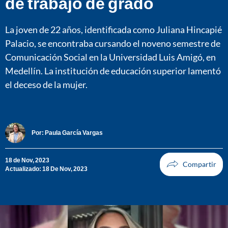
de trabajo de grado
La joven de 22 años, identificada como Juliana Hincapié
Palacio, se encontraba cursando el noveno semestre de
Comunicación Social en la Universidad Luis Amigó, en
Medellín. La institución de educación superior lamentó
el deceso de la mujer.
Por:
Paula García Vargas
18 de Nov, 2023
Actualizado: 18 De Nov, 2023