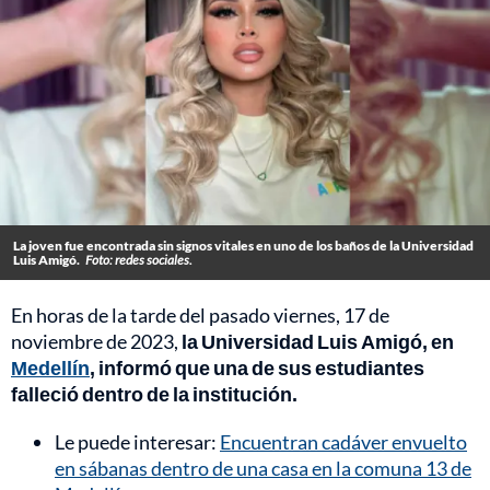
La joven fue encontrada sin signos vitales en uno de los baños de la Universidad
Luis Amigó.
Foto: redes sociales.
En horas de la tarde del pasado viernes, 17 de
noviembre de 2023,
la Universidad Luis Amigó, en
Medellín
, informó que una de sus estudiantes
falleció dentro de la institución.
Le puede interesar:
Encuentran cadáver envuelto
en sábanas dentro de una casa en la comuna 13 de