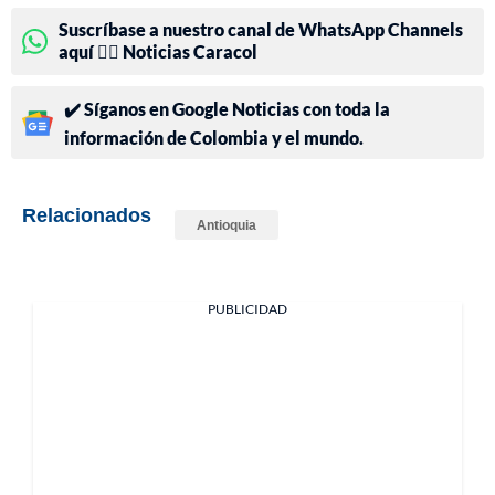
Suscríbase a nuestro canal de WhatsApp Channels
aquí 👉🏻 Noticias Caracol
✔️ Síganos en Google Noticias con toda la
información de Colombia y el mundo.
Relacionados
Antioquia
PUBLICIDAD