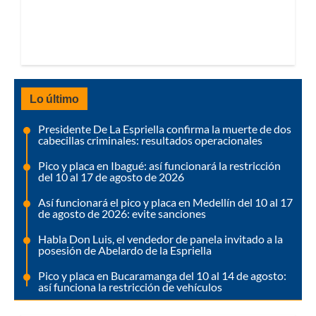
Lo último
Presidente De La Espriella confirma la muerte de dos
cabecillas criminales: resultados operacionales
Pico y placa en Ibagué: así funcionará la restricción
del 10 al 17 de agosto de 2026
Así funcionará el pico y placa en Medellín del 10 al 17
de agosto de 2026: evite sanciones
Habla Don Luis, el vendedor de panela invitado a la
posesión de Abelardo de la Espriella
Pico y placa en Bucaramanga del 10 al 14 de agosto:
así funciona la restricción de vehículos