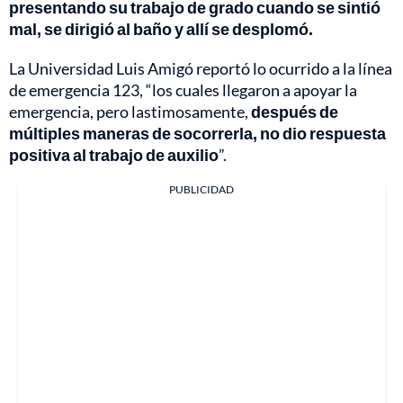
presentando su trabajo de grado cuando se sintió
mal, se dirigió al baño y allí se desplomó.
La Universidad Luis Amigó reportó lo ocurrido a la línea
de emergencia 123, “los cuales llegaron a apoyar la
emergencia, pero lastimosamente,
después de
múltiples maneras de socorrerla, no dio respuesta
positiva al trabajo de auxilio
”.
PUBLICIDAD