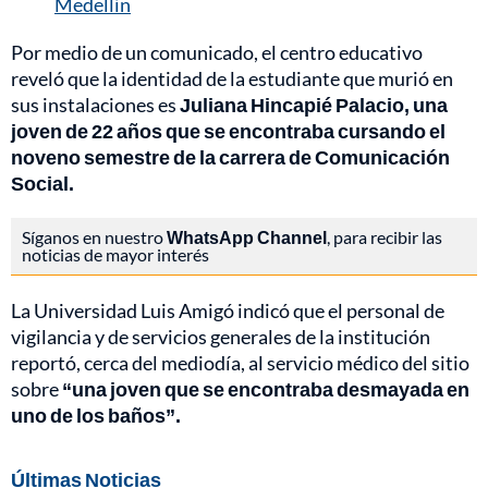
Medellín
Por medio de un comunicado, el centro educativo
reveló que la identidad de la estudiante que murió en
sus instalaciones es
Juliana Hincapié Palacio, una
joven de 22 años que se encontraba cursando el
noveno semestre de la carrera de Comunicación
Social.
Síganos en nuestro
WhatsApp Channel
, para recibir las
noticias de mayor interés
La Universidad Luis Amigó indicó que el personal de
vigilancia y de servicios generales de la institución
reportó, cerca del mediodía, al servicio médico del sitio
sobre
“una joven que se encontraba desmayada en
uno de los baños”.
Últimas Noticias