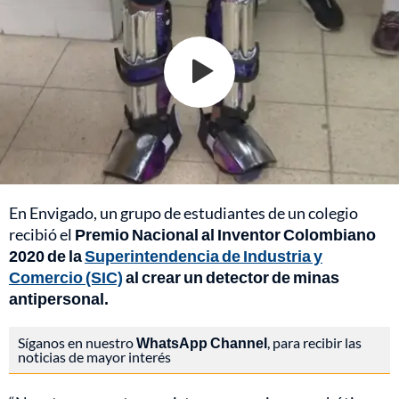
En Envigado, un grupo de estudiantes de un colegio
recibió el
Premio Nacional al Inventor Colombiano
2020 de la
Superintendencia de Industria y
Comercio (SIC)
al crear un detector de minas
antipersonal.
Síganos en nuestro
WhatsApp Channel
, para recibir las
noticias de mayor interés