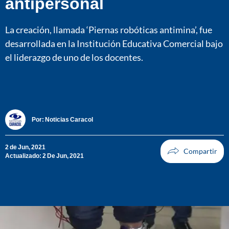
antipersonal
La creación, llamada ‘Piernas robóticas antimina’, fue
desarrollada en la Institución Educativa Comercial bajo
el liderazgo de uno de los docentes.
Por:
Noticias Caracol
2 de Jun, 2021
Actualizado: 2 De Jun, 2021