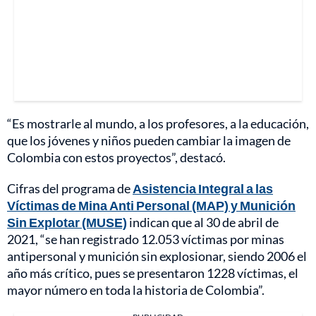
“Es mostrarle al mundo, a los profesores, a la educación,
que los jóvenes y niños pueden cambiar la imagen de
Colombia con estos proyectos”, destacó.
Cifras del programa de
Asistencia Integral a las
Víctimas de Mina Anti Personal (MAP) y Munición
Sin Explotar (MUSE)
indican que al 30 de abril de
2021, “se han registrado 12.053 víctimas por minas
antipersonal y munición sin explosionar, siendo 2006 el
año más crítico, pues se presentaron 1228 víctimas, el
mayor número en toda la historia de Colombia”.