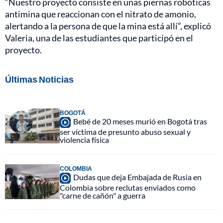
“Nuestro proyecto consiste en unas piernas robóticas
antimina que reaccionan con el nitrato de amonio,
alertando a la persona de que la mina está allí”, explicó
Valeria, una de las estudiantes que participó en el
proyecto.
Últimas Noticias
BOGOTÁ
Bebé de 20 meses murió en Bogotá tras
ser víctima de presunto abuso sexual y
violencia física
COLOMBIA
Dudas que deja Embajada de Rusia en
Colombia sobre reclutas enviados como
"carne de cañón" a guerra