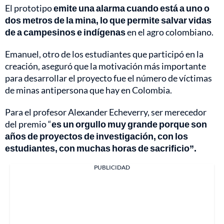
El prototipo
emite una alarma cuando está a uno o
dos metros de la mina, lo que permite salvar vidas
de a campesinos e indígenas
en el agro colombiano.
Emanuel, otro de los estudiantes que participó en la
creación, aseguró que la motivación más importante
para desarrollar el proyecto fue el número de víctimas
de minas antipersona que hay en Colombia.
Para el profesor Alexander Echeverry, ser merecedor
del premio “
es un orgullo muy grande porque son
años de proyectos de investigación, con los
estudiantes, con muchas horas de sacrificio”.
PUBLICIDAD