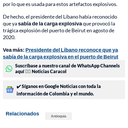
por lo que es usada para estos artefactos explosivos.
De hecho, el presidente del Líbano había reconocido
que ya
sabía de la carga explosiva
que provocó la
trágica explosión del puerto de Beirut en agosto de
2020.
Vea más:
Presidente del Líbano reconoce que ya
sabía de la carga explosiva en el puerto de Beirut
Suscríbase a nuestro canal de WhatsApp Channels
aquí 👉🏻 Noticias Caracol
✔️ Síganos en Google Noticias con toda la
información de Colombia y el mundo.
Relacionados
Antioquia