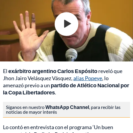
El
exárbitro argentino Carlos Espósito
reveló que
Jhon Jairo Velásquez Vásquez,
alias Popeye
, lo
amenazó previo a un
partido de Atlético Nacional por
la Copa Libertadores
.
Síganos en nuestro
WhatsApp Channel
, para recibir las
noticias de mayor interés
Lo contó en entrevista con el programa ‘Un buen