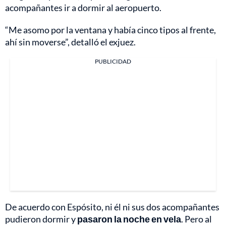
acompañantes ir a dormir al aeropuerto.
“Me asomo por la ventana y había cinco tipos al frente,
ahí sin moverse”, detalló el exjuez.
PUBLICIDAD
De acuerdo con Espósito, ni él ni sus dos acompañantes
pudieron dormir y
pasaron la noche en vela
. Pero al