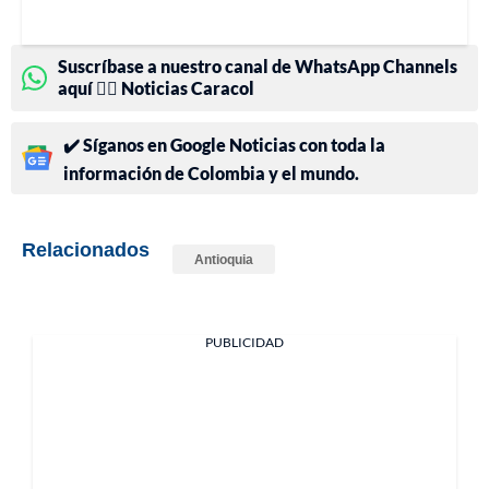
Suscríbase a nuestro canal de WhatsApp Channels
aquí 👉🏻 Noticias Caracol
✔️ Síganos en Google Noticias con toda la
información de Colombia y el mundo.
Relacionados
Antioquia
PUBLICIDAD