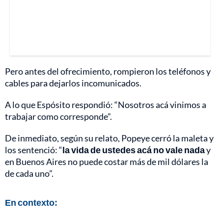
Pero antes del ofrecimiento, rompieron los teléfonos y
cables para dejarlos incomunicados.
A lo que Espósito respondió: “Nosotros acá vinimos a
trabajar como corresponde”.
De inmediato, según su relato, Popeye cerró la maleta y
los sentenció: “
la vida de ustedes acá no vale nada
y
en Buenos Aires no puede costar más de mil dólares la
de cada uno”.
En contexto: