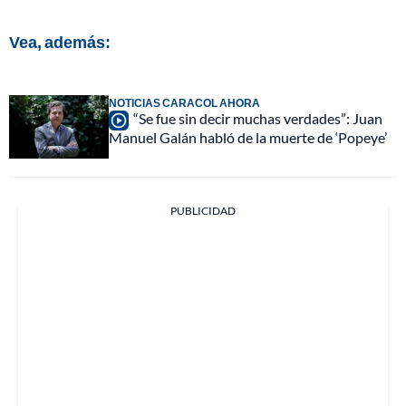
Vea, además:
NOTICIAS CARACOL AHORA
“Se fue sin decir muchas verdades”: Juan
Manuel Galán habló de la muerte de ‘Popeye’
PUBLICIDAD