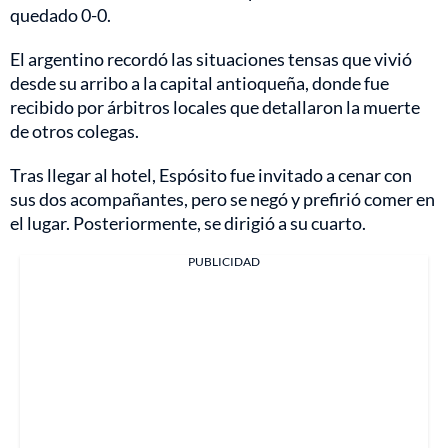
quedado 0-0.
El argentino recordó las situaciones tensas que vivió
desde su arribo a la capital antioqueña, donde fue
recibido por árbitros locales que detallaron la muerte
de otros colegas.
Tras llegar al hotel, Espósito fue invitado a cenar con
sus dos acompañantes, pero se negó y prefirió comer en
el lugar. Posteriormente, se dirigió a su cuarto.
PUBLICIDAD