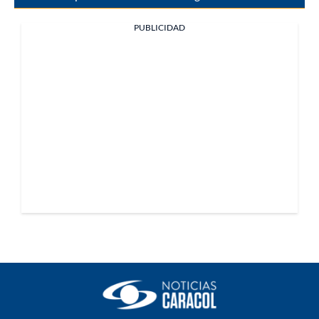
PUBLICIDAD