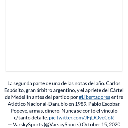
La segunda parte de una de las notas del año. Carlos
Espósito, gran árbitro argentino, y el apriete del Cártel
de Medellín antes del partido por
#Libertadores
entre
Atlético Nacional-Danubio en 1989. Pablo Escobar,
Popeye, armas, dinero. Nunca se contó el vínculo
c/tanto detalle.
pic.twitter.com/JFjDOveCoR
— VarskySports (@VarskySports)
October 15, 2020