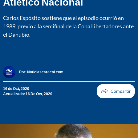
Atlético Nacional
Carlos Espósito sostiene que el episodio ocurrió en
1989, previo a la semifinal de la Copa Libertadores ante
el Danubio.
Por:
Noticiascaracol.com
16 de Oct, 2020
Actualizado: 16 De Oct, 2020