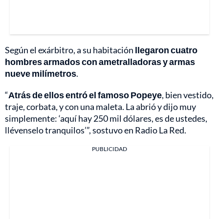
Según el exárbitro, a su habitación
llegaron cuatro
hombres armados con ametralladoras y armas
nueve milímetros
.
“
Atrás de ellos entró el famoso Popeye
, bien vestido,
traje, corbata, y con una maleta. La abrió y dijo muy
simplemente: ‘aquí hay 250 mil dólares, es de ustedes,
llévenselo tranquilos’”, sostuvo en Radio La Red.
PUBLICIDAD