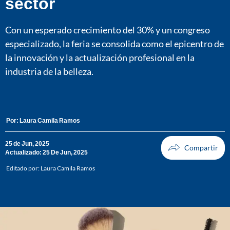
sector
Con un esperado crecimiento del 30% y un congreso
especializado, la feria se consolida como el epicentro de
la innovación y la actualización profesional en la
industria de la belleza.
Por:
Laura Camila Ramos
25 de Jun, 2025
Actualizado: 25 De Jun, 2025
Editado por:
Laura Camila Ramos