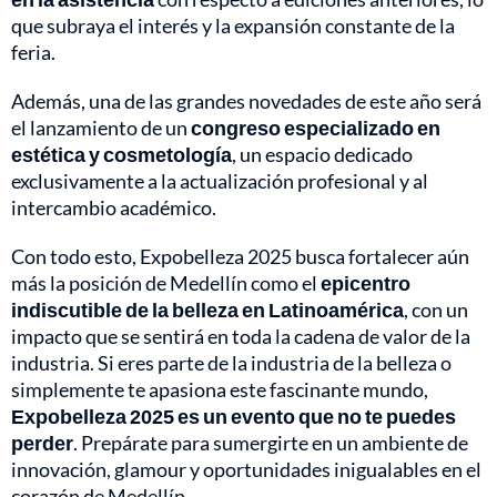
que subraya el interés y la expansión constante de la
feria.
Además, una de las grandes novedades de este año será
el lanzamiento de un
congreso especializado en
estética y cosmetología
, un espacio dedicado
exclusivamente a la actualización profesional y al
intercambio académico.
Con todo esto, Expobelleza 2025 busca fortalecer aún
más la posición de Medellín como el
epicentro
indiscutible de la belleza en Latinoamérica
, con un
impacto que se sentirá en toda la cadena de valor de la
industria. Si eres parte de la industria de la belleza o
simplemente te apasiona este fascinante mundo,
Expobelleza 2025 es un evento que no te puedes
perder
. Prepárate para sumergirte en un ambiente de
innovación, glamour y oportunidades inigualables en el
corazón de Medellín.