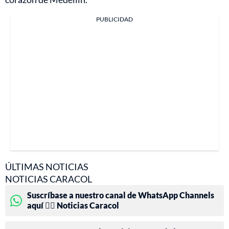
PUBLICIDAD
ÚLTIMAS NOTICIAS
NOTICIAS CARACOL
Suscríbase a nuestro canal de WhatsApp Channels
aquí 👉🏻 Noticias Caracol