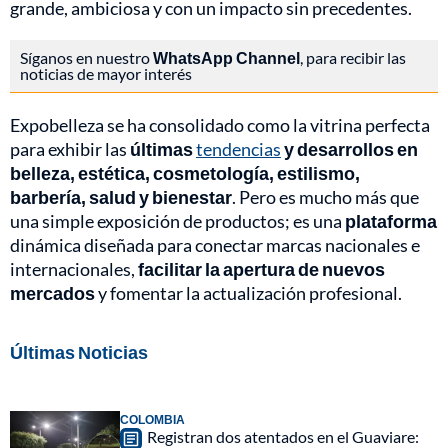
grande, ambiciosa y con un impacto sin precedentes.
Síganos en nuestro
WhatsApp Channel
, para recibir las
noticias de mayor interés
Expobelleza se ha consolidado como la vitrina perfecta
para exhibir las
últimas
tendencias
y desarrollos en
belleza, estética, cosmetología, estilismo,
barbería, salud y bienestar
. Pero es mucho más que
una simple exposición de productos; es una
plataforma
dinámica diseñada para conectar marcas nacionales e
internacionales,
facilitar la apertura de nuevos
mercados
y fomentar la actualización profesional.
Últimas Noticias
COLOMBIA
Registran dos atentados en el Guaviare: