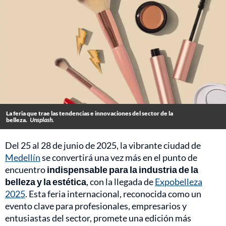
La feria que trae las tendencias e innovaciones del sector de la
belleza.
Unsplash.
Del 25 al 28 de junio de 2025, la vibrante ciudad de
Medellín
se convertirá una vez más en el punto de
encuentro
indispensable para la industria de la
belleza y la estética
, con la llegada de
Expobelleza
2025
. Esta feria internacional, reconocida como un
evento clave para profesionales, empresarios y
entusiastas del sector, promete una edición más