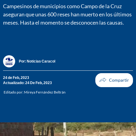
Campesinos de municipios como Campo de la Cruz
aseguran que unas 600 reses han muerto en los últimos
meses. Hasta el momento se desconocen las causas.
Por:
Noticias Caracol
24 de Feb, 2023
Actualizado: 24 De Feb, 2023
Editado por:
Mireya Fernández Beltrán