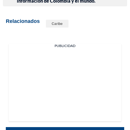
información de Colombia y el mundo.
Relacionados
Caribe
PUBLICIDAD