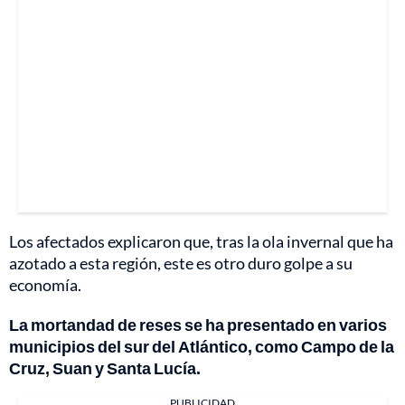
Los afectados explicaron que, tras la ola invernal que ha
azotado a esta región, este es otro duro golpe a su
economía.
La mortandad de reses se ha presentado en varios
municipios del sur del Atlántico, como Campo de la
Cruz, Suan y Santa Lucía.
PUBLICIDAD