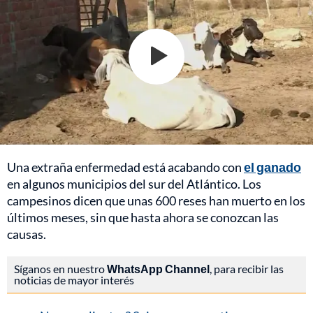
Una extraña enfermedad está acabando con
el ganado
en algunos municipios del sur del Atlántico. Los
campesinos dicen que unas 600 reses han muerto en los
últimos meses, sin que hasta ahora se conozcan las
causas.
Síganos en nuestro
WhatsApp Channel
, para recibir las
noticias de mayor interés