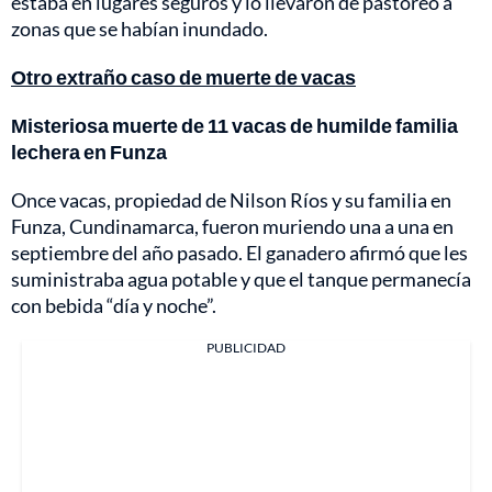
estaba en lugares seguros y lo llevaron de pastoreo a
zonas que se habían inundado.
Otro extraño caso de muerte de vacas
Misteriosa muerte de 11 vacas de humilde familia
lechera en Funza
Once vacas, propiedad de Nilson Ríos y su familia en
Funza, Cundinamarca, fueron muriendo una a una en
septiembre del año pasado. El ganadero afirmó que les
suministraba agua potable y que el tanque permanecía
con bebida “día y noche”.
PUBLICIDAD