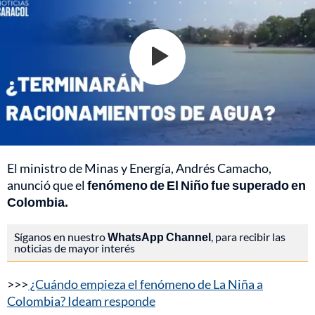
El ministro de Minas y Energía, Andrés Camacho,
anunció que el
fenómeno de El Niño fue superado en
Colombia.
Síganos en nuestro
WhatsApp Channel
, para recibir las
noticias de mayor interés
>>>
¿Cuándo empieza el fenómeno de La Niña a
Colombia? Ideam responde