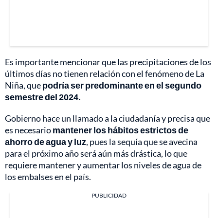
Es importante mencionar que las precipitaciones de los
últimos días no tienen relación con el fenómeno de La
Niña, que
podría ser predominante en el segundo
semestre del 2024.
Gobierno hace un llamado a la ciudadanía y precisa que
es necesario
mantener los hábitos estrictos de
ahorro de agua y luz
, pues la sequía que se avecina
para el próximo año será aún más drástica, lo que
requiere mantener y aumentar los niveles de agua de
los embalses en el país.
PUBLICIDAD