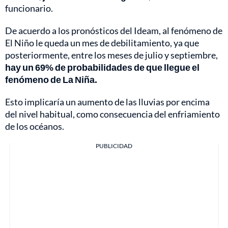
funcionario.
De acuerdo a los pronósticos del Ideam, al fenómeno de
El Niño le queda un mes de debilitamiento, ya que
posteriormente, entre los meses de julio y septiembre,
hay un 69% de probabilidades de que llegue el
fenómeno de La Niña.
Esto implicaría un aumento de las lluvias por encima
del nivel habitual, como consecuencia del enfriamiento
de los océanos.
PUBLICIDAD