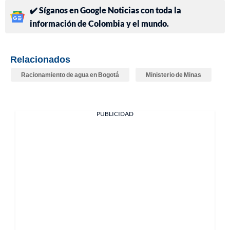
✔️ Síganos en Google Noticias con toda la
información de Colombia y el mundo.
Relacionados
Racionamiento de agua en Bogotá
Ministerio de Minas
PUBLICIDAD