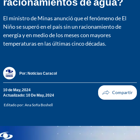
racionamientos de agua?
El ministro de Minas anunció que el fenómeno de El
Niño se superó en el país sin un racionamiento de
energía y en medio de los meses con mayores
temperaturas en las últimas cinco décadas.
Por:
Noticias Caracol
10 de May, 2024
Actualizado: 10 De May, 2024
Editado por:
Ana Sofía Boshell