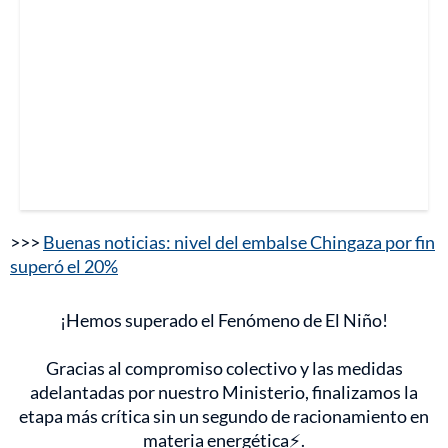
>>>
Buenas noticias: nivel del embalse Chingaza por fin
superó el 20%
¡Hemos superado el Fenómeno de El Niño!
Gracias al compromiso colectivo y las medidas
adelantadas por nuestro Ministerio, finalizamos la
etapa más crítica sin un segundo de racionamiento en
materia energética⚡.