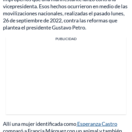
vicepresidenta. Esos hechos ocurrieron en medio de las
movilizaciones nacionales, realizadas el pasado lunes,
26 de septiembre de 2022, contra las reformas que
plantea el presidente Gustavo Petro.
PUBLICIDAD
Allí una mujer identificada como
Esperanza Castro
comparó a Francia Márquez con un animal y también