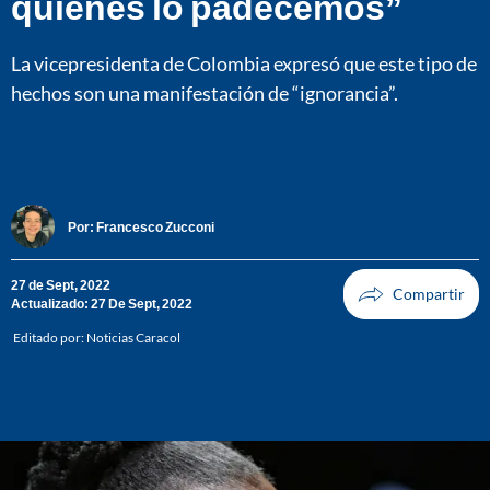
quienes lo padecemos”
La vicepresidenta de Colombia expresó que este tipo de
hechos son una manifestación de “ignorancia”.
Por:
Francesco Zucconi
27 de Sept, 2022
Actualizado: 27 De Sept, 2022
Editado por:
Noticias Caracol