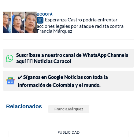
BOGOTÁ
Esperanza Castro podría enfrentar
acciones legales por ataque racista contra
Francia Márquez
Suscríbase a nuestro canal de WhatsApp Channels
aquí 👉🏻 Noticias Caracol
✔️ Síganos en Google Noticias con toda la
información de Colombia y el mundo.
Relacionados
Francia Márquez
PUBLICIDAD