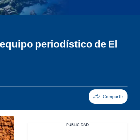
 equipo periodístico de El
PUBLICIDAD
Facebook
X