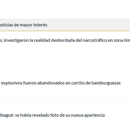
 noticias de mayor interés
investigaron la realidad desbordada del narcotráfico en zona lim
e: explosivos fueron abandonados en carrito de hamburguesas
 Ibagué: se había revelado foto de su nueva apariencia