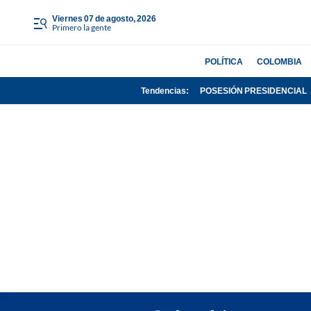
viernes 07 de agosto, 2026
Primero la gente
POLÍTICA
COLOMBIA
Tendencias:
POSESIÓN PRESIDENCIAL