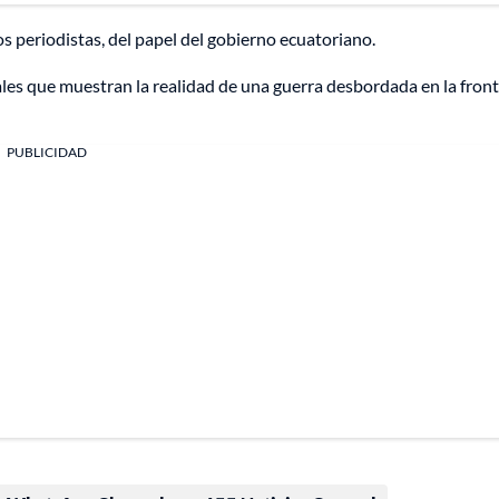
 periodistas, del papel del gobierno ecuatoriano.
les que muestran la realidad de una guerra desbordada en la fron
PUBLICIDAD