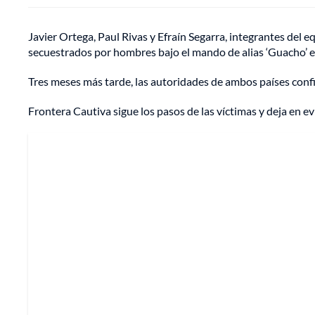
Javier Ortega, Paul Rivas y Efraín Segarra, integrantes del e
secuestrados por hombres bajo el mando de alias ‘Guacho’ e
Tres meses más tarde, las autoridades de ambos países conf
Frontera Cautiva sigue los pasos de las víctimas y deja en 