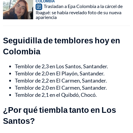
COLOMBIA
Trasladan a Epa Colombia a la cárcel de
Ibagué: se había revelado foto de su nueva
apariencia
Seguidilla de temblores hoy en
Colombia
Temblor de 2,3 en Los Santos, Santander.
Temblor de 2,0 en El Playón, Santander.
Temblor de 2,2 en El Carmen, Santander.
Temblor de 2,0 en El Carmen, Santander.
Temblor de 2,1 en el Quibdó, Chocó.
¿Por qué tiembla tanto en Los
Santos?