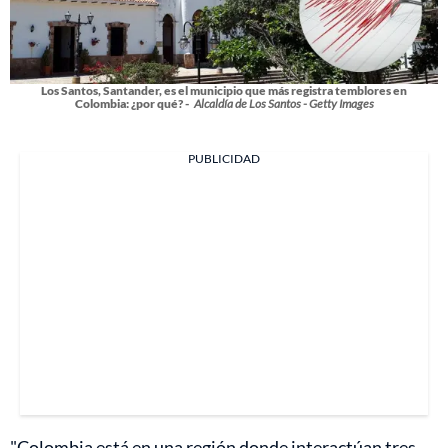
Los Santos, Santander, es el municipio que más registra temblores en
Colombia: ¿por qué? -
Alcaldía de Los Santos - Getty Images
PUBLICIDAD
"Colombia está en una región donde interactúan tres