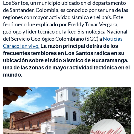
Los Santos, un municipio ubicado en el departamento
de Santander, Colombia, es conocido por ser una de las
regiones con mayor actividad sísmica en el país. Este
fenómeno fue explicado por Freddy Tovar Vergara,
geólogo y líder técnico de la Red Sismológica Nacional
del Servicio Geológico Colombiano (SGC) a
Noticias
Caracol en vivo.
La razón principal detrás de los
frecuentes temblores en Los Santos radica en su
ubicación sobre el Nido Sísmico de Bucaramanga,
una de las zonas de mayor actividad tectónica en el
mundo.