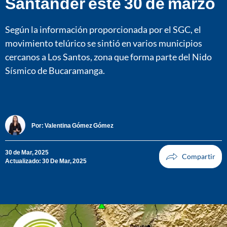
Santander este 30 de marzo
Según la información proporcionada por el SGC, el
movimiento telúrico se sintió en varios municipios
cercanos a Los Santos, zona que forma parte del Nido
Sísmico de Bucaramanga.
Por:
Valentina Gómez Gómez
30 de Mar, 2025
Actualizado: 30 De Mar, 2025