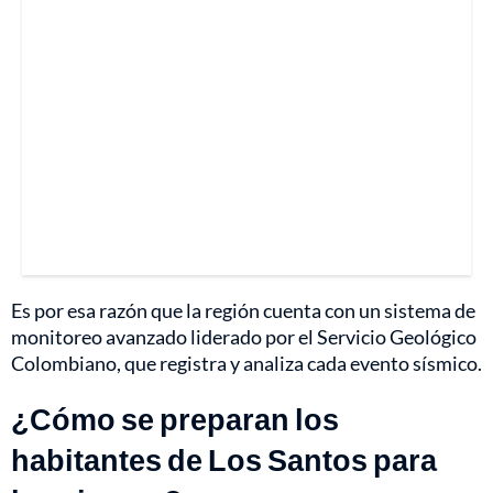
Es por esa razón que la región cuenta con un sistema de
monitoreo avanzado liderado por el Servicio Geológico
Colombiano, que registra y analiza cada evento sísmico.
¿Cómo se preparan los
habitantes de Los Santos para