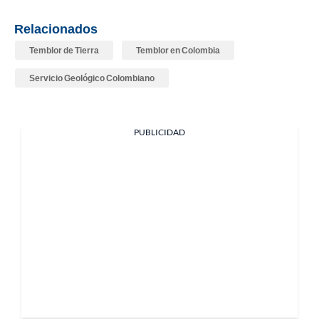
Relacionados
Temblor de Tierra
Temblor en Colombia
Servicio Geológico Colombiano
PUBLICIDAD