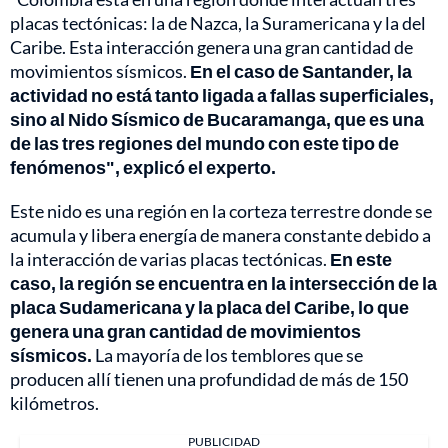
placas tectónicas: la de Nazca, la Suramericana y la del
Caribe. Esta interacción genera una gran cantidad de
movimientos sísmicos.
En el caso de Santander, la
actividad no está tanto ligada a fallas superficiales,
sino al Nido Sísmico de Bucaramanga, que es una
de las tres regiones del mundo con este tipo de
fenómenos", explicó el experto.
Este nido es una región en la corteza terrestre donde se
acumula y libera energía de manera constante debido a
la interacción de varias placas tectónicas.
En este
caso, la región se encuentra en la intersección de la
placa Sudamericana y la placa del Caribe, lo que
genera una gran cantidad de movimientos
sísmicos.
La mayoría de los temblores que se
producen allí tienen una profundidad de más de 150
kilómetros.
PUBLICIDAD