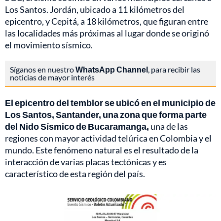
Los Santos. Jordán, ubicado a 11 kilómetros del
epicentro, y Cepitá, a 18 kilómetros, que figuran entre
las localidades más próximas al lugar donde se originó
el movimiento sísmico.
Síganos en nuestro
WhatsApp Channel
, para recibir las
noticias de mayor interés
El epicentro del temblor se ubicó en el municipio de
Los Santos, Santander, una zona que forma parte
del Nido Sísmico de Bucaramanga,
una de las
regiones con mayor actividad telúrica en Colombia y el
mundo. Este fenómeno natural es el resultado de la
interacción de varias placas tectónicas y es
característico de esta región del país.