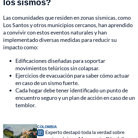
los sismos?
Las comunidades que residen en zonas sísmicas, como
Los Santos y otros municipios cercanos, han aprendido
a convivir con estos eventos naturales y han
implementado diversas medidas para reducir su
impacto como:
Edificaciones diseñadas para soportar
movimientos telúricos sin colapsar.
Ejercicios de evacuación para saber cómo actuar
en caso de un sismo fuerte.
Cada hogar debe tener identificado un punto de
encuentro seguro y un plan de acción en caso de un
temblor.
COLOMBIA
Experto destapó toda la verdad sobre