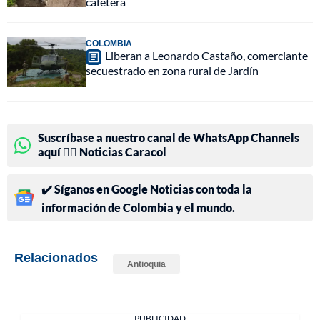
cafetera
COLOMBIA
Liberan a Leonardo Castaño, comerciante
secuestrado en zona rural de Jardín
Suscríbase a nuestro canal de WhatsApp Channels
aquí 👉🏻 Noticias Caracol
✔️ Síganos en Google Noticias con toda la
información de Colombia y el mundo.
Relacionados
Antioquia
PUBLICIDAD