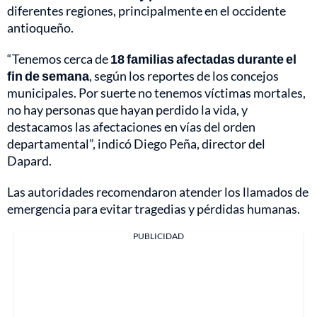
diferentes regiones, principalmente en el occidente
antioqueño.
“Tenemos cerca de
18 familias afectadas durante el
fin de semana
, según los reportes de los concejos
municipales. Por suerte no tenemos víctimas mortales,
no hay personas que hayan perdido la vida, y
destacamos las afectaciones en vías del orden
departamental”, indicó Diego Peña, director del
Dapard.
Las autoridades recomendaron atender los llamados de
emergencia para evitar tragedias y pérdidas humanas.
PUBLICIDAD