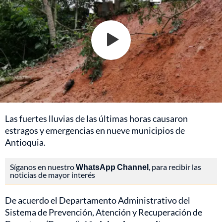
Las fuertes lluvias de las últimas horas causaron
estragos y emergencias en nueve municipios de
Antioquia
.
Síganos en nuestro
WhatsApp Channel
, para recibir las
noticias de mayor interés
De acuerdo el Departamento Administrativo del
Sistema de Prevención, Atención y Recuperación de