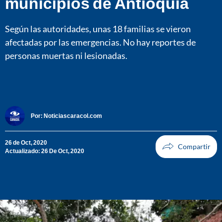
municipios de Antioquia
Según las autoridades, unas 18 familias se vieron
afectadas por las emergencias. No hay reportes de
personas muertas ni lesionadas.
Por:
Noticiascaracol.com
26 de Oct, 2020
Actualizado: 26 De Oct, 2020