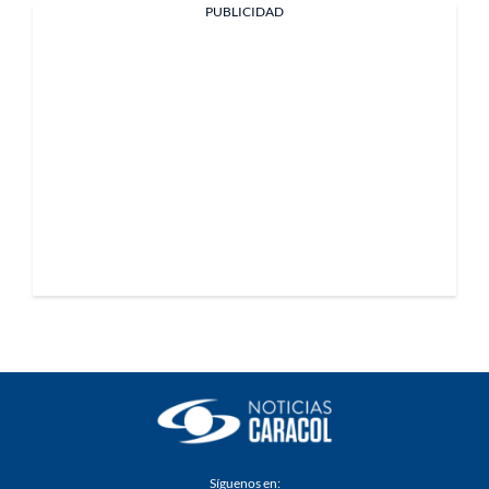
PUBLICIDAD
Síguenos en: