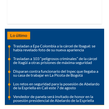
Lo último
Trasladan a Epa Colombia a la cárcel de Ibagué: se
había revelado foto de su nueva apariencia
Trasladan a 103 “peligrosos criminales” de la cárcel
de Itagüí a otras prisiones de máxima seguridad
Disparan contra funcionario del Inpec que llegaba a
su casa de trabajar en La Picota de Bogotá
Los retos en seguridad para la posesión de Abelardo
de la Espriella en Cali este 7 de agosto
Vendedor de panela será invitado de honor en la
posesión presidencial de Abelardo de la Espriella