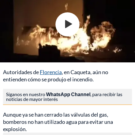
Autoridades de
Florencia
, en Caqueta, aún no
entienden cómo se produjo el incendio.
Síganos en nuestro
WhatsApp Channel
, para recibir las
noticias de mayor interés
Aunque ya se han cerrado las válvulas del gas,
bomberos no han utilizado agua para evitar una
explosión.