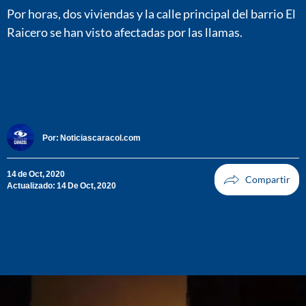
Por horas, dos viviendas y la calle principal del barrio El
Raicero se han visto afectadas por las llamas.
Por:
Noticiascaracol.com
14 de Oct, 2020
Actualizado: 14 De Oct, 2020