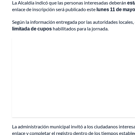
La Alcaldía indicó que las personas interesadas deberán
est
enlace de inscripción será publicado este
lunes 11 de mayo
Según la información entregada por las autoridades locales, 
limitada de cupos
habilitados para la jornada.
La administración municipal invitó a los ciudadanos interes
enlace y completar el registro dentro de los tiempos estable