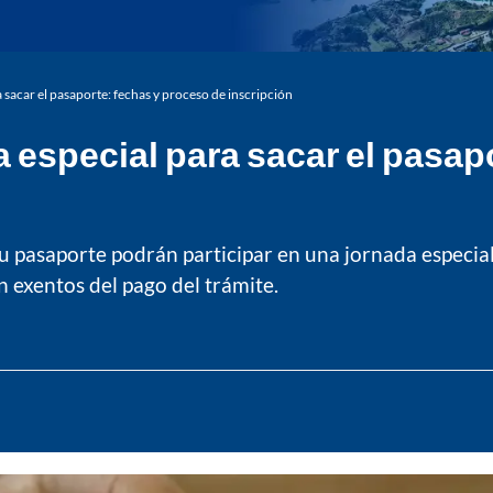
sacar el pasaporte: fechas y proceso de inscripción
especial para sacar el pasap
u pasaporte podrán participar en una jornada especia
 exentos del pago del trámite.