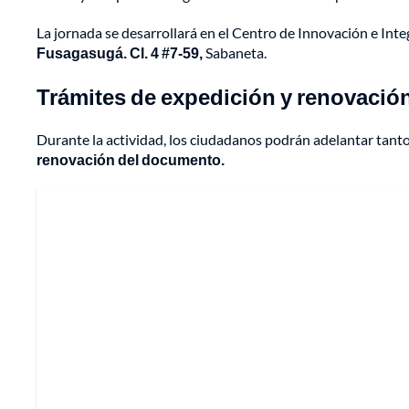
La jornada se desarrollará en el Centro de Innovación e Inte
Fusagasugá. Cl. 4 #7-59,
Sabaneta.
Trámites de expedición y renovació
Durante la actividad, los ciudadanos podrán adelantar tanto
renovación del documento.