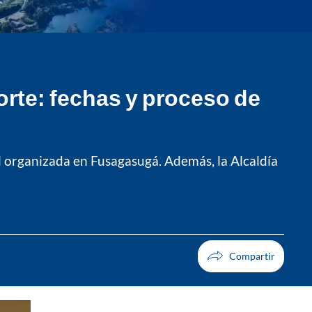
orte: fechas y proceso de
l organizada en Fusagasugá. Además, la Alcaldía