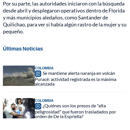
Por su parte, las autoridades iniciaron con la búsqueda
desde abril y desplegaron operativos dentro de Florida
y más municipios aledaños, como Santander de
Quilichao, para ver si había algún rastro de la mujer y su
pequeño.
Últimas Noticias
COLOMBIA
Se mantiene alerta naranja en volcán
Puracé: actividad registrada es la máxima
alcanzada
COLOMBIA
¿Quiénes son los presos de "alta
peligrosidad" que fueron trasladados por
orden de De la Espriella?