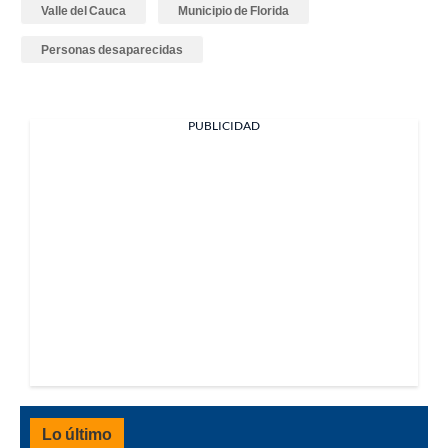
Valle del Cauca
Municipio de Florida
Personas desaparecidas
PUBLICIDAD
Lo último