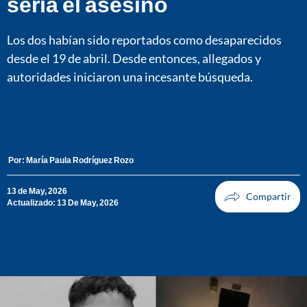
sería el asesino
Los dos habían sido reportados como desaparecidos
desde el 19 de abril. Desde entonces, allegados y
autoridades iniciaron una incesante búsqueda.
Por:
María Paula Rodríguez Rozo
13 de May, 2026
Actualizado: 13 De May, 2026