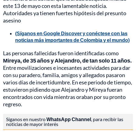
este 13 de mayo con esta lamentable noticia.
Autoridades ya tienen fuertes hipótesis del presunto
asesino
(Síganos en Google Discover y conéctese con las
noticias más importantes de Colombia y el mundo)
Las personas fallecidas fueron identificadas como
Mireya, de 35 años y Alejandro, de tan solo 11 años.
Entre movilizaciones e incesantes actividades para dar
con su paradero, familia, amigos y allegados pasaron
varios días de incertidumbre. En ese periodo de tiempo,
estuvieron pidiendo que Alejandro y Mireya fueran
encontrados con vida mientras oraban por su pronto
regreso.
Síganos en nuestro
WhatsApp Channel
, para recibir las
noticias de mayor interés