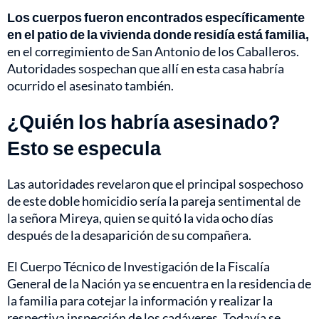
Los cuerpos fueron encontrados específicamente
en el patio de la vivienda donde residía está familia,
en el corregimiento de San Antonio de los Caballeros.
Autoridades sospechan que allí en esta casa habría
ocurrido el asesinato también.
¿Quién los habría asesinado?
Esto se especula
Las autoridades revelaron que el principal sospechoso
de este doble homicidio sería la pareja sentimental de
la señora Mireya, quien se quitó la vida ocho días
después de la desaparición de su compañera.
El Cuerpo Técnico de Investigación de la Fiscalía
General de la Nación ya se encuentra en la residencia de
la familia para cotejar la información y realizar la
respectiva inspección de los cadáveres. Todavía se