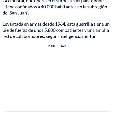
Occidental, que opera en el suroeste del país, donde
"tiene confinados a 40.000 habitantes en la subregión
del San Juan".
Levantada en armas desde 1964, esta guerrilla tiene un
pie de fuerza de unos 5.800 combatientes y una amplia
red de colaboradores, según inteligencia militar.
PUBLICIDAD