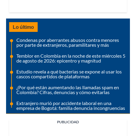
Lo último
Condenas por aberrantes abusos contra menores
por parte de extranjeros, paramilitares y más
Temblor en Colombia en la noche de este miércoles 5
de agosto de 2026: epicentro y magnitud
Estudio revela a qué bacterias se expone al usar los
cascos compartidos de plataformas
¿Por qué están aumentando las llamadas spam en
Colombia? Cifras, denuncias y cómo evitarlas
Extranjero murió por accidente laboral en una
empresa de Bogotá: familia denuncia incongruencias
PUBLICIDAD