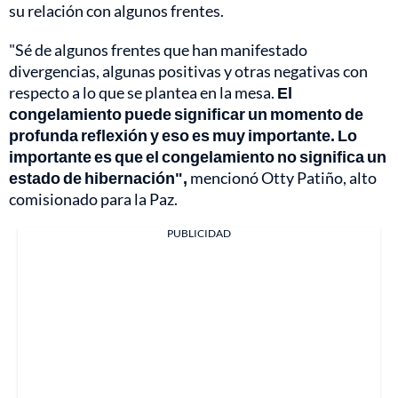
su relación con algunos frentes.
"Sé de algunos frentes que han manifestado
divergencias, algunas positivas y otras negativas con
respecto a lo que se plantea en la mesa.
El
congelamiento puede significar un momento de
profunda reflexión y eso es muy importante. Lo
importante es que el congelamiento no significa un
estado de hibernación",
mencionó Otty Patiño, alto
comisionado para la Paz.
PUBLICIDAD