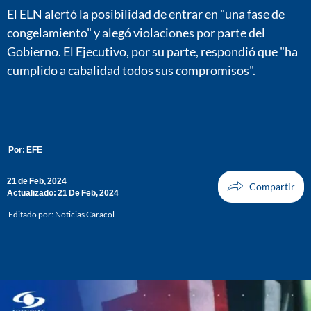
El ELN alertó la posibilidad de entrar en "una fase de
congelamiento" y alegó violaciones por parte del
Gobierno. El Ejecutivo, por su parte, respondió que "ha
cumplido a cabalidad todos sus compromisos".
Por:
EFE
21 de Feb, 2024
Actualizado: 21 De Feb, 2024
Editado por:
Noticias Caracol