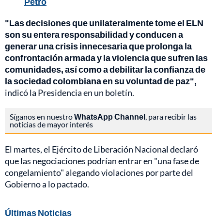
Petro
"Las decisiones que unilateralmente tome el ELN
son su entera responsabilidad y conducen a
generar una crisis innecesaria que prolonga la
confrontación armada y la violencia que sufren las
comunidades, así como a debilitar la confianza de
la sociedad colombiana en su voluntad de paz",
indicó la Presidencia en un boletín.
Síganos en nuestro
WhatsApp Channel
, para recibir las
noticias de mayor interés
El martes, el Ejército de Liberación Nacional declaró
que las negociaciones podrían entrar en "una fase de
congelamiento" alegando violaciones por parte del
Gobierno a lo pactado.
Últimas Noticias