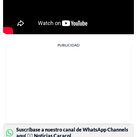
PUBLICIDAD
Suscríbase a nuestro canal de WhatsApp Channels
aquí 👉🏻 Noticias Caracol