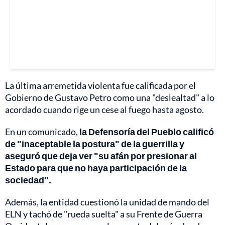
La última arremetida violenta fue calificada por el
Gobierno de Gustavo Petro como una "deslealtad" a lo
acordado cuando rige un cese al fuego hasta agosto.
En un comunicado,
la Defensoría del Pueblo calificó
de "inaceptable la postura" de la guerrilla y
aseguró que deja ver "su afán por presionar al
Estado para que no haya participación de la
sociedad".
Además, la entidad cuestionó la unidad de mando del
ELN y tachó de "rueda suelta" a su Frente de Guerra