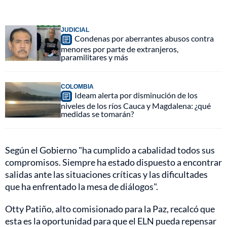
JUDICIAL
Condenas por aberrantes abusos contra
menores por parte de extranjeros,
paramilitares y más
COLOMBIA
Ideam alerta por disminución de los
niveles de los ríos Cauca y Magdalena: ¿qué
medidas se tomarán?
Según el Gobierno "ha cumplido a cabalidad todos sus
compromisos. Siempre ha estado dispuesto a encontrar
salidas ante las situaciones críticas y las dificultades
que ha enfrentado la mesa de diálogos".
Otty Patiño, alto comisionado para la Paz, recalcó que
esta es la oportunidad para que el ELN pueda repensar