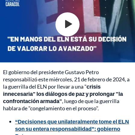
El gobierno del presidente Gustavo Petro
responsabilizó este miércoles, 21 de febrero de 2024, a
la guerrilla del ELN por llevar a una "
crisis
innecesaria" los diálogos de paz y prolongar "la
confrontación armada"
, luego de que la guerrilla
hablara de "congelamiento en el proceso".
“Decisiones que unilateralmente tome el ELN
son su entera responsabilidad”: gobierno