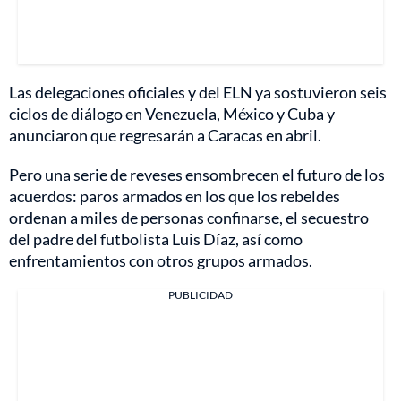
Las delegaciones oficiales y del ELN ya sostuvieron seis
ciclos de diálogo en Venezuela, México y Cuba y
anunciaron que regresarán a Caracas en abril.
Pero una serie de reveses ensombrecen el futuro de los
acuerdos: paros armados en los que los rebeldes
ordenan a miles de personas confinarse, el secuestro
del padre del futbolista Luis Díaz, así como
enfrentamientos con otros grupos armados.
PUBLICIDAD