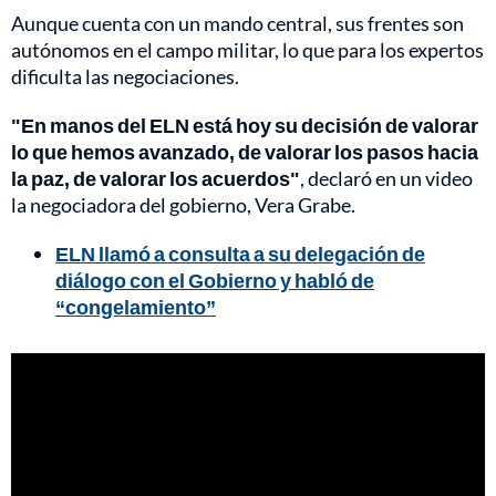
Aunque cuenta con un mando central, sus frentes son
autónomos en el campo militar, lo que para los expertos
dificulta las negociaciones.
"En manos del ELN está hoy su decisión de valorar
lo que hemos avanzado, de valorar los pasos hacia
la paz, de valorar los acuerdos"
, declaró en un video
la negociadora del gobierno, Vera Grabe.
ELN llamó a consulta a su delegación de
diálogo con el Gobierno y habló de
“congelamiento”