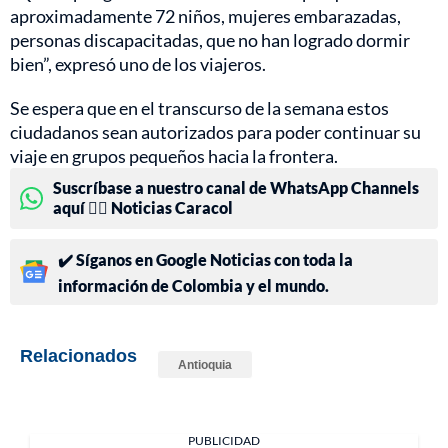
aproximadamente 72 niños, mujeres embarazadas,
personas discapacitadas, que no han logrado dormir
bien”, expresó uno de los viajeros.
Se espera que en el transcurso de la semana estos
ciudadanos sean autorizados para poder continuar su
viaje en grupos pequeños hacia la frontera.
Suscríbase a nuestro canal de WhatsApp Channels
aquí 👉🏻 Noticias Caracol
✔️ Síganos en Google Noticias con toda la
información de Colombia y el mundo.
Relacionados
Antioquia
PUBLICIDAD