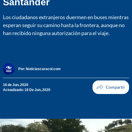
Santander
Los ciudadanos extranjeros duermen en buses mientras
esperan seguir su camino hasta la frontera, aunque no
han recibido ninguna autorización para el viaje.
Por:
Noticiascaracol.com
16 de Jun, 2020
Actualizado: 16 De Jun, 2020