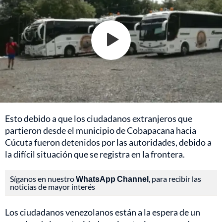
Esto debido a que los ciudadanos extranjeros que
partieron desde el municipio de Cobapacana hacia
Cúcuta fueron detenidos por las autoridades, debido a
la difícil situación que se registra en la frontera.
Síganos en nuestro
WhatsApp Channel
, para recibir las
noticias de mayor interés
Los ciudadanos venezolanos están a la espera de un