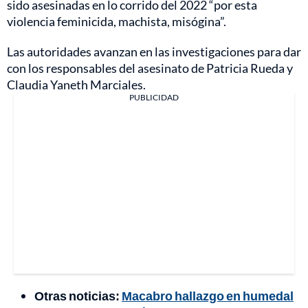
sido asesinadas en lo corrido del 2022 “por esta
violencia feminicida, machista, misógina”.
Las autoridades avanzan en las investigaciones para dar
con los responsables del asesinato de Patricia Rueda y
Claudia Yaneth Marciales.
PUBLICIDAD
Otras noticias:
Macabro hallazgo en humedal