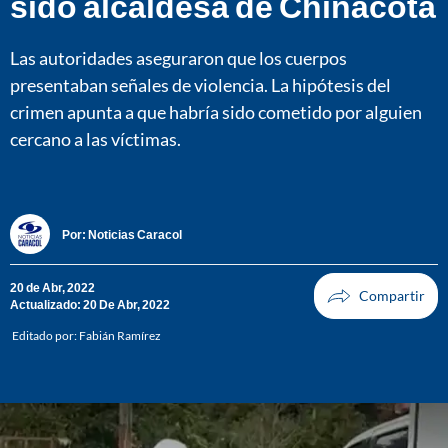
sido alcaldesa de Chinácota
Las autoridades aseguraron que los cuerpos
presentaban señales de violencia. La hipótesis del
crimen apunta a que habría sido cometido por alguien
cercano a las víctimas.
Por:
Noticias Caracol
20 de Abr, 2022
Actualizado: 20 De Abr, 2022
Editado por:
Fabián Ramírez