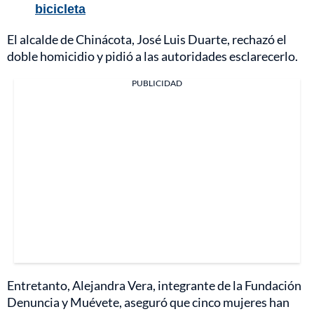
bicicleta
El alcalde de Chinácota, José Luis Duarte, rechazó el
doble homicidio y pidió a las autoridades esclarecerlo.
PUBLICIDAD
Entretanto, Alejandra Vera, integrante de la Fundación
Denuncia y Muévete, aseguró que cinco mujeres han