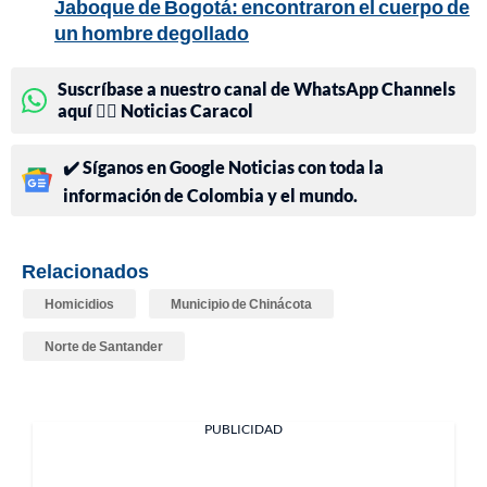
Jaboque de Bogotá: encontraron el cuerpo de
un hombre degollado
Suscríbase a nuestro canal de WhatsApp Channels
aquí 👉🏻 Noticias Caracol
✔️ Síganos en Google Noticias con toda la
información de Colombia y el mundo.
Relacionados
Homicidios
Municipio de Chinácota
Norte de Santander
PUBLICIDAD