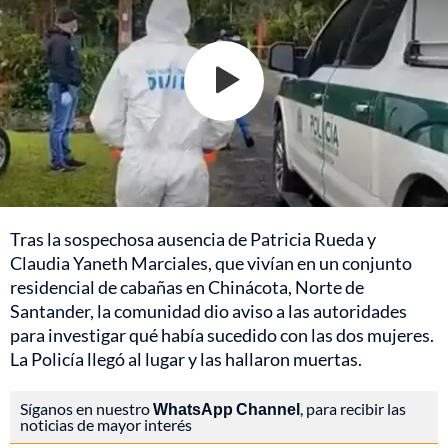
Tras la sospechosa ausencia de Patricia Rueda y
Claudia Yaneth Marciales, que vivían en un conjunto
residencial de cabañas en Chinácota, Norte de
Santander, la comunidad dio aviso a las autoridades
para investigar qué había sucedido con las dos mujeres.
La Policía llegó al lugar y las hallaron muertas.
Síganos en nuestro
WhatsApp Channel
, para recibir las
noticias de mayor interés