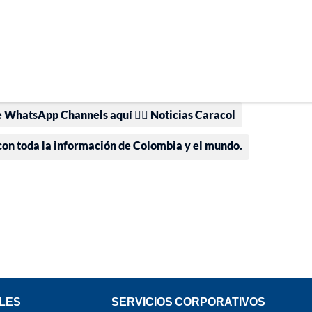
e WhatsApp Channels aquí 👉🏻 Noticias Caracol
 con toda la información de Colombia y el mundo.
LES
SERVICIOS CORPORATIVOS