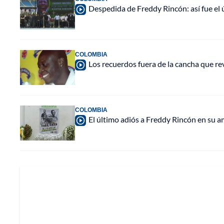
Despedida de Freddy Rincón: así fue el 
COLOMBIA
Los recuerdos fuera de la cancha que r
COLOMBIA
El último adiós a Freddy Rincón en su