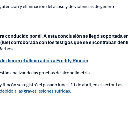
, atención y eliminación del acoso y de violencias de género
ra conducido por él. A esta conclusión se llegó soportada en
 (fue) corroborada con los testigos que se encontraban dent
 Barbosa.
le dieron el último adiós a Freddy Rincón
 están analizando las pruebas de alcoholimetría.
 Rincón se registró el pasado lunes, 11 de abril, en el sector Las
debido a las graves lesiones sufridas.