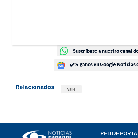
Suscríbase a nuestro canal d
✔️ Síganos en Google Noticias
Relacionados
Valle
RED DE PORTA