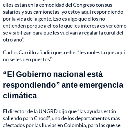
ellos están en la comodidad del Congreso con sus
salarios y sus camionetas, yo estoy aquí respondiendo
por la vida de la gente. Eso es algo que ellos no
entienden porque a ellos lo que les interesa es ver cómo
se visibilizan para que les vuelvan a regalar la curul del
otro año”.
Carlos Carrillo añadió que a ellos “les molesta que aquí
no se les den puestos”.
“El Gobierno nacional está
respondiendo” ante emergencia
climática
El director de la UNGRD dijo que “las ayudas están
saliendo para Chocó”, uno de los departamentos más
afectados por las lluvias en Colombia, para las que se