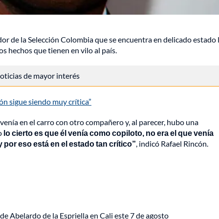
or de la Selección Colombia que se encuentra en delicado estado 
os hechos que tienen en vilo al país.
 noticias de mayor interés
n sigue siendo muy crítica”
venía en el carro con otro compañero y, al parecer, hubo una
o
lo cierto es que él venía como copiloto, no era el que venía
 por eso está en el estado tan crítico”
, indicó Rafael Rincón.
de Abelardo de la Espriella en Cali este 7 de agosto