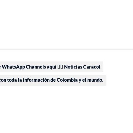
e WhatsApp Channels aquí 👉🏻 Noticias Caracol
 con toda la información de Colombia y el mundo.