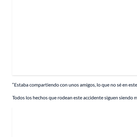
“Estaba compartiendo con unos amigos, lo que no sé en este
Todos los hechos que rodean este accidente siguen siendo mo