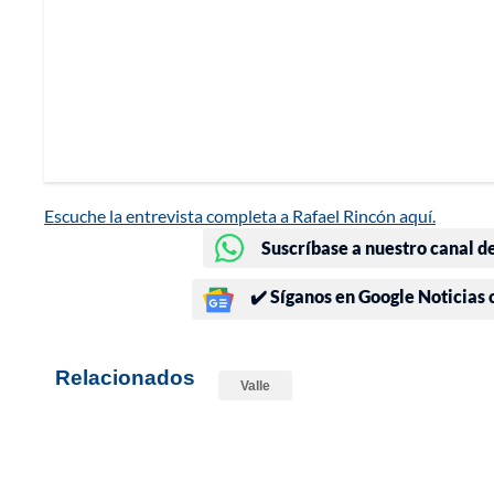
Escuche la entrevista completa a Rafael Rincón aquí.
Suscríbase a nuestro canal d
✔️ Síganos en Google Noticias
Relacionados
Valle