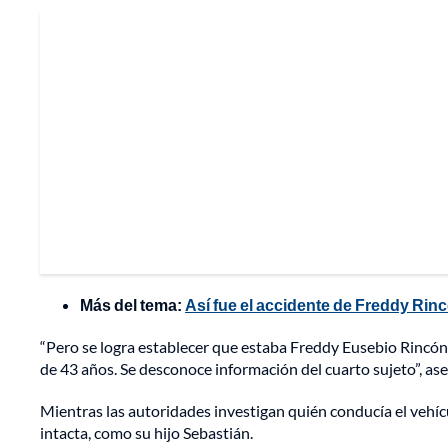
Más del tema:
Así fue el accidente de Freddy Rinc
“Pero se logra establecer que estaba Freddy Eusebio Rincón
de 43 años. Se desconoce información del cuarto sujeto”, ase
Mientras las autoridades investigan quién conducía el vehíc
intacta, como su hijo Sebastián.