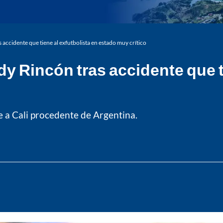
 accidente que tiene al exfutbolista en estado muy crítico
dy Rincón tras accidente que t
ue a Cali procedente de Argentina.