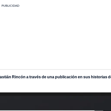
PUBLICIDAD
bastián Rincón a través de una publicación en sus historias d