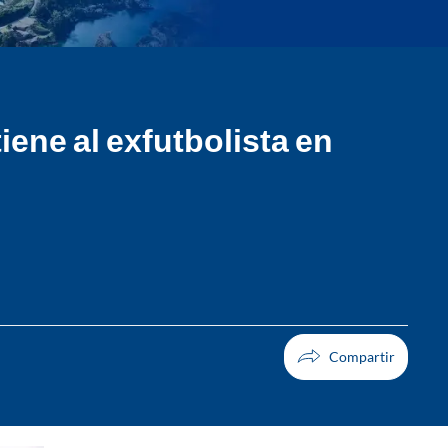
iene al exfutbolista en