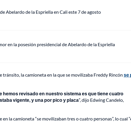
de Abelardo de la Espriella en Cali este 7 de agosto
or en la posesión presidencial de Abelardo de la Espriella
e tránsito, la camioneta en la que se movilizaba Freddy Rincón
se
ue hemos revisado en nuestro sistema es que tiene cuatro
staba vigente, y una por pico y placa
”, dijo Edwing Candelo,
e en la camioneta “se movilizaban tres o cuatro personas”, lo cual “