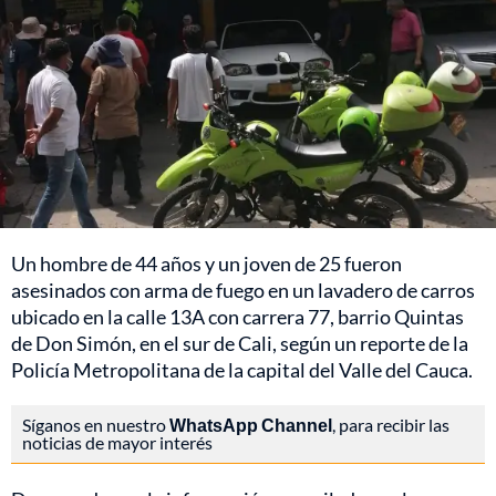
Un hombre de 44 años y un joven de 25 fueron
asesinados con arma de fuego en un lavadero de carros
ubicado en la calle 13A con carrera 77, barrio Quintas
de Don Simón, en el sur de Cali, según un reporte de la
Policía Metropolitana de la capital del Valle del Cauca.
Síganos en nuestro
WhatsApp Channel
, para recibir las
noticias de mayor interés