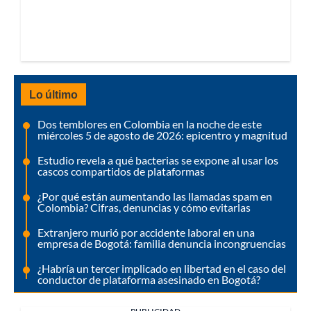
Lo último
Dos temblores en Colombia en la noche de este
miércoles 5 de agosto de 2026: epicentro y magnitud
Estudio revela a qué bacterias se expone al usar los
cascos compartidos de plataformas
¿Por qué están aumentando las llamadas spam en
Colombia? Cifras, denuncias y cómo evitarlas
Extranjero murió por accidente laboral en una
empresa de Bogotá: familia denuncia incongruencias
¿Habría un tercer implicado en libertad en el caso del
conductor de plataforma asesinado en Bogotá?