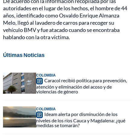
De acuerdo con la información recopilada por las
autoridades en el lugar de los hechos, el hombre de 44
años, identificado como Osvaldo Enrique Almanza
Melo, llegó al lavadero de carros para recoger su
vehículo BMV y fue atacado cuando se encontraba
hablando con la otra víctima.
Últimas Noticias
COLOMBIA
Caracol recibió política para prevención,
atención y eliminación del acoso y de
violencias de género
COLOMBIA
Ideam alerta por disminución de los
niveles de los ríos Cauca y Magdalena: ¿qué
medidas se tomarán?