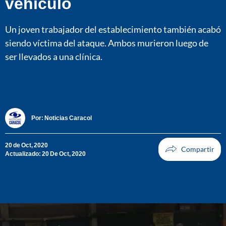
vehículo
Un joven trabajador del establecimiento también acabó
siendo víctima del ataque. Ambos murieron luego de
ser llevados a una clínica.
Por:
Noticias Caracol
20 de Oct, 2020
Actualizado: 20 De Oct, 2020