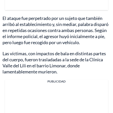
El ataque fue perpetrado por un sujeto que también
arribó al establecimiento y, sin mediar, palabra disparó
en repetidas ocasiones contra ambas personas. Según
el informe policial, el agresor huyó inicialmente a pie,
pero luego fue recogido por un vehículo.
Las víctimas, con impactos de bala en distintas partes
del cuerpo, fueron trasladadas a la sede de la Clínica
Valle del Lili en el barrio Limonar, donde
lamentablemente murieron.
PUBLICIDAD