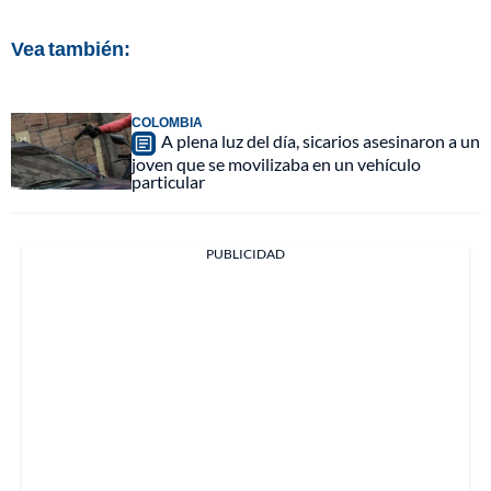
Vea también:
COLOMBIA
A plena luz del día, sicarios asesinaron a un
joven que se movilizaba en un vehículo
particular
PUBLICIDAD