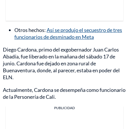
Otros hechos:
Así se produjo el secuestro de tres
funcionarios de desminado en Meta
Diego Cardona, primo del exgobernador Juan Carlos
Abadía, fue liberado en la mañana del sábado 17 de
junio. Cardona fue dejado en zona rural de
Buenaventura, donde, al parecer, estaba en poder del
ELN.
Actualmente, Cardona se desempeña como funcionario
de la Personería de Cali.
PUBLICIDAD