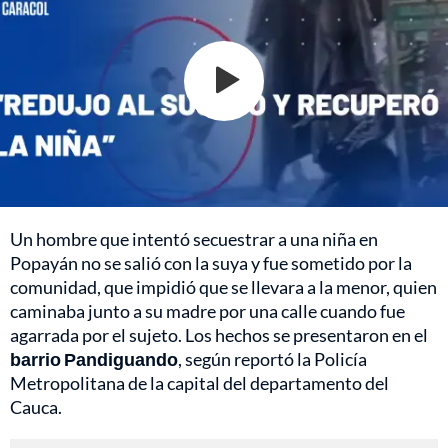
Un hombre que intentó secuestrar a una niña en
Popayán no se salió con la suya y fue sometido por la
comunidad, que impidió que se llevara a la menor, quien
caminaba junto a su madre por una calle cuando fue
agarrada por el sujeto. Los hechos se presentaron en el
barrio Pandiguando
, según reportó la Policía
Metropolitana de la capital del departamento del
Cauca.