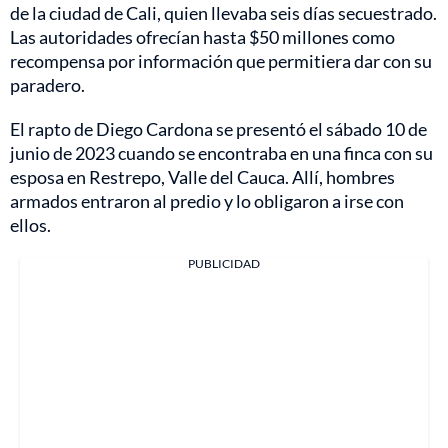
de la ciudad de Cali, quien llevaba seis días secuestrado.
Las autoridades ofrecían hasta $50 millones como
recompensa por información que permitiera dar con su
paradero.
El rapto de Diego Cardona se presentó el sábado 10 de
junio de 2023 cuando se encontraba en una finca con su
esposa en Restrepo, Valle del Cauca. Allí, hombres
armados entraron al predio y lo obligaron a irse con
ellos.
PUBLICIDAD