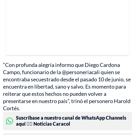
“Con profunda alegría informo que Diego Cardona
Campo, funcionario de la @personeriacali quien se
encontraba secuestrado desde el pasado 10 de junio, se
encuentra en libertad, sano y salvo. Es momento para
reiterar que estos hechos no pueden volver a
presentarse en nuestro país”, trinó el personero Harold
Cortés.
Suscríbase a nuestro canal de WhatsApp Channels
aquí 👉🏻 Noticias Caracol