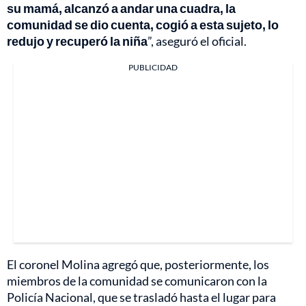
su mamá, alcanzó a andar una cuadra, la
comunidad se dio cuenta, cogió a esta sujeto, lo
redujo y recuperó la niña
”, aseguró el oficial.
PUBLICIDAD
El coronel Molina agregó que, posteriormente, los
miembros de la comunidad se comunicaron con la
Policía Nacional, que se trasladó hasta el lugar para