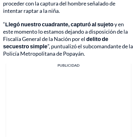
proceder con la captura del hombre señalado de
intentar raptar a la niña.
“
Llegó nuestro cuadrante, capturó al sujeto
y en
este momento lo estamos dejando a disposición de la
Fiscalía General de la Nación por el
delito de
secuestro simple
”, puntualizó el subcomandante de la
Policía Metropolitana de Popayán.
PUBLICIDAD