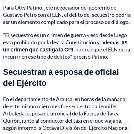
Para Otty Patiño, jefe negociador del gobierno de
Gustavo Petro con el ELN, el delito del secuestro podría
ser un elemento complicado para el proceso de diálogo.
"El secuestro es un crimen de guerra y eso desde luego
está prohibido por la ley, la Constitución y, además,
es
un crimen que castiga la CPI
, no creo que el ELN deba
incurrir en ese tipo de delitos", precisó Patiño.
Secuestran a esposa de oficial
del Ejército
En el departamento de Arauca, en horas de la mañana
de este mismo miércoles fue
secuestrada Jennifer
Arboleda
, esposa de un oficial de la Fuerza de Tarea
Quirón, junto al conductor del taxi en el que viajaba,
según informó la Octava División del Ejército Nacional