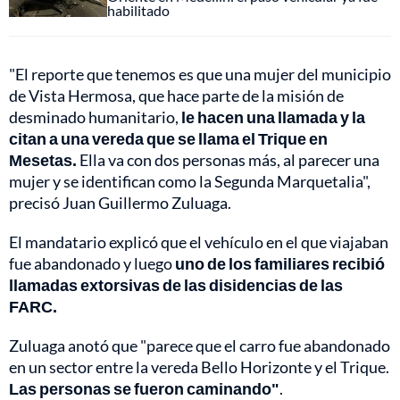
habilitado
"El reporte que tenemos es que una mujer del municipio
de Vista Hermosa, que hace parte de la misión de
desminado humanitario,
le hacen una llamada y la
citan a una vereda que se llama el Trique en
Mesetas.
Ella va con dos personas más, al parecer una
mujer y se identifican como la Segunda Marquetalia",
precisó Juan Guillermo Zuluaga.
El mandatario explicó que el vehículo en el que viajaban
fue abandonado y luego
uno de los familiares recibió
llamadas extorsivas de las disidencias de las
FARC.
Zuluaga anotó que "parece que el carro fue abandonado
en un sector entre la vereda Bello Horizonte y el Trique.
Las personas se fueron caminando"
.