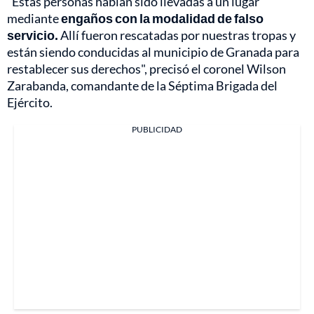
"Estas personas habían sido llevadas a un lugar
mediante
engaños con la modalidad de falso
servicio.
Allí fueron rescatadas por nuestras tropas y
están siendo conducidas al municipio de Granada para
restablecer sus derechos", precisó el coronel Wilson
Zarabanda, comandante de la Séptima Brigada del
Ejército.
PUBLICIDAD