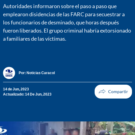
Autoridades informaron sobre el paso a paso que
emplearon disidencias de las FARC para secuestrar a
los funcionarios de desminado, que horas después
fueron liberados. El grupo criminal habría extorsionado
a familiares de las víctimas.
Por:
Noticias Caracol
14 de Jun, 2023
Actualizado: 14 De Jun, 2023