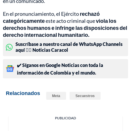
en un comunicado.
En el pronunciamiento, el Ejército
rechazó
categóricamente
este acto criminal que
viola los
derechos humanos e infringe las disposiciones del
derecho internacional humanitario.
Suscríbase a nuestro canal de WhatsApp Channels
aquí 👉🏻 Noticias Caracol
✔️ Síganos en Google Noticias con toda la
información de Colombia y el mundo.
Relacionados
Meta
Secuestros
PUBLICIDAD