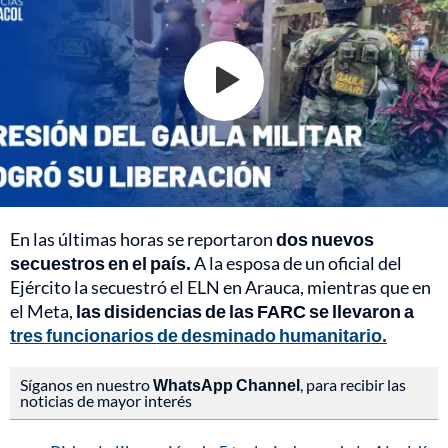
En las últimas horas se reportaron
dos nuevos
secuestros en el país.
A la esposa de un oficial del
Ejército la secuestró el ELN en Arauca, mientras que en
el Meta,
las disidencias de las FARC se llevaron a
tres funcionarios de desminado humanitario.
Síganos en nuestro
WhatsApp Channel
, para recibir las
noticias de mayor interés