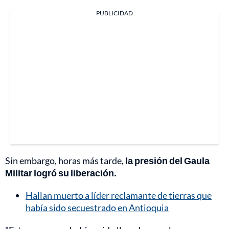
PUBLICIDAD
Sin embargo, horas más tarde,
la presión del Gaula
Militar logró su liberación.
Hallan muerto a líder reclamante de tierras que
había sido secuestrado en Antioquia