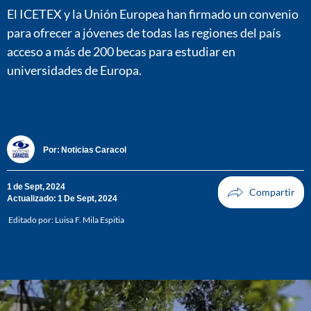
El ICETEX y la Unión Europea han firmado un convenio
para ofrecer a jóvenes de todas las regiones del país
acceso a más de 200 becas para estudiar en
universidades de Europa.
Por:
Noticias Caracol
1 de Sept, 2024
Actualizado: 1 De Sept, 2024
Editado por:
Luisa F. Mila Espitia