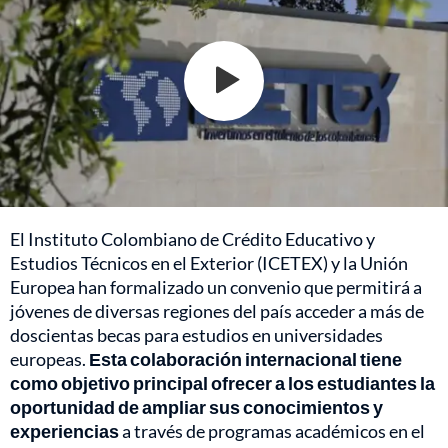
El Instituto Colombiano de Crédito Educativo y
Estudios Técnicos en el Exterior (ICETEX) y la Unión
Europea han formalizado un convenio que permitirá a
jóvenes de diversas regiones del país acceder a más de
doscientas becas para estudios en universidades
europeas.
Esta colaboración internacional tiene
como objetivo principal ofrecer a los estudiantes la
oportunidad de ampliar sus conocimientos y
experiencias
a través de programas académicos en el