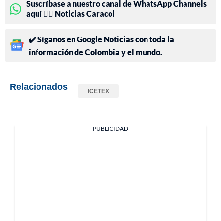
Suscríbase a nuestro canal de WhatsApp Channels
aquí 👉🏻 Noticias Caracol
✔️ Síganos en Google Noticias con toda la
información de Colombia y el mundo.
Relacionados
ICETEX
PUBLICIDAD