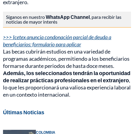
extranjero.
Síganos en nuestro
WhatsApp Channel
, para recibir las
noticias de mayor interés
>>> Icetex anuncia condonación parcial de deuda a
beneficiarios: formulario para aplicar
Las becas cubrirán estudios en una variedad de
programas académicos, permitiendo a los beneficiarios
formarse durante periodos de hasta doce meses.
Además, los seleccionados tendrán la oportunidad
de realizar prácticas profesionales en el extranjero
,
lo que les proporcionará una valiosa experiencia laboral
en un contexto internacional.
Últimas Noticias
COLOMBIA