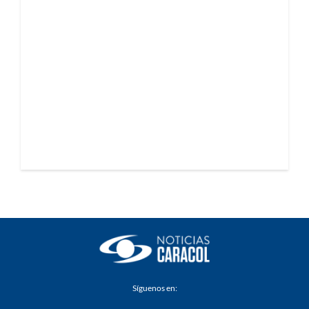
Síguenos en: