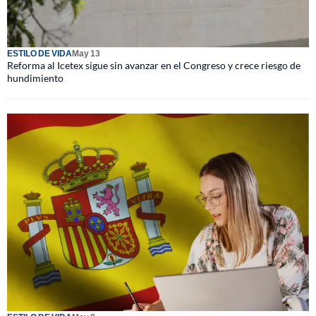
ESTILO DE VIDA
May 13
Reforma al Icetex sigue sin avanzar en el Congreso y crece riesgo de
hundimiento