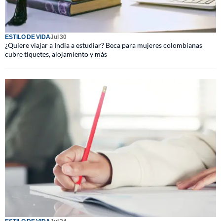
ESTILO DE VIDA
Jul 30
¿Quiere viajar a India a estudiar? Beca para mujeres colombianas
cubre tiquetes, alojamiento y más