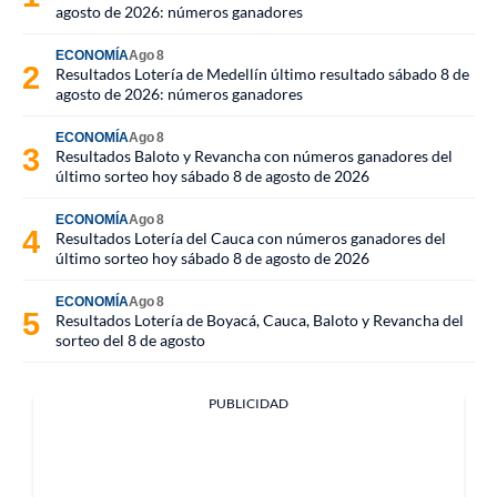
agosto de 2026: números ganadores
ECONOMÍA
Ago 8
Resultados Lotería de Medellín último resultado sábado 8 de
agosto de 2026: números ganadores
ECONOMÍA
Ago 8
Resultados Baloto y Revancha con números ganadores del
último sorteo hoy sábado 8 de agosto de 2026
ECONOMÍA
Ago 8
Resultados Lotería del Cauca con números ganadores del
último sorteo hoy sábado 8 de agosto de 2026
ECONOMÍA
Ago 8
Resultados Lotería de Boyacá, Cauca, Baloto y Revancha del
sorteo del 8 de agosto
PUBLICIDAD