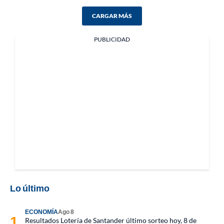
CARGAR MÁS
PUBLICIDAD
Lo último
ECONOMÍA
Ago 8
Resultados Lotería de Santander último sorteo hoy, 8 de