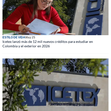
ESTILO DE VIDA
May 25
Icetex lanzó más de 12 mil nuevos créditos para estudiar en
Colombia y el exterior en 2026