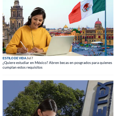
ESTILO DE VIDA
Jul 7
¿Quiere estudiar en México? Abren becas en posgrados para quienes
cumplan estos requisitos