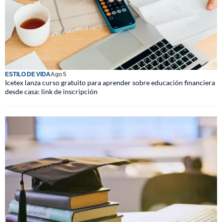
ESTILO DE VIDA
Ago 5
Icetex lanza curso gratuito para aprender sobre educación financiera
desde casa: link de inscripción