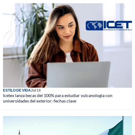
ESTILO DE VIDA
Jul 14
Icetex lanza becas del 100% para estudiar vulcanología con
universidades del exterior: fechas clave