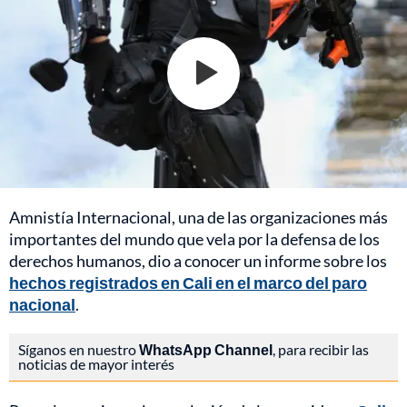
Amnistía Internacional, una de las organizaciones más
importantes del mundo que vela por la defensa de los
derechos humanos, dio a conocer un informe sobre los
hechos registrados en Cali en el marco del paro
nacional
.
Síganos en nuestro
WhatsApp Channel
, para recibir las
noticias de mayor interés