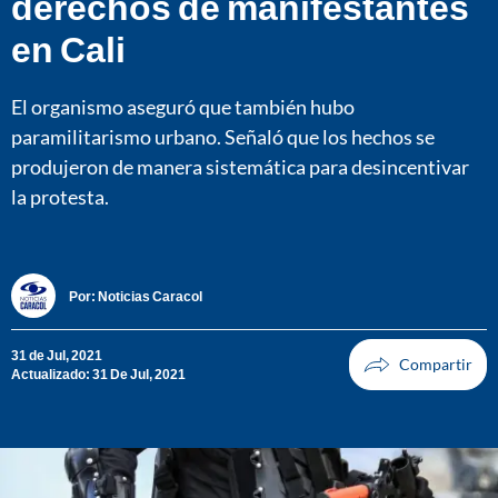
derechos de manifestantes
en Cali
El organismo aseguró que también hubo
paramilitarismo urbano. Señaló que los hechos se
produjeron de manera sistemática para desincentivar
la protesta.
Por:
Noticias Caracol
31 de Jul, 2021
Actualizado: 31 De Jul, 2021