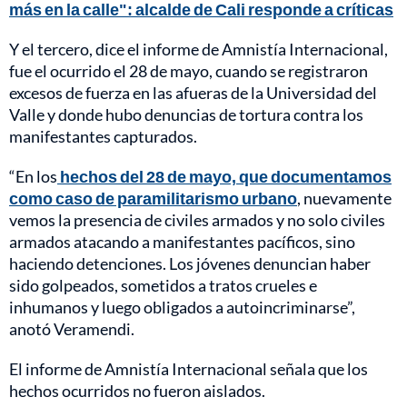
más en la calle": alcalde de Cali responde a críticas
Y el tercero, dice el informe de Amnistía Internacional,
fue el ocurrido el 28 de mayo, cuando se registraron
excesos de fuerza en las afueras de la Universidad del
Valle y donde hubo denuncias de tortura contra los
manifestantes capturados.
“En los
hechos del 28 de mayo, que documentamos
como caso de paramilitarismo urbano
, nuevamente
vemos la presencia de civiles armados y no solo civiles
armados atacando a manifestantes pacíficos, sino
haciendo detenciones. Los jóvenes denuncian haber
sido golpeados, sometidos a tratos crueles e
inhumanos y luego obligados a autoincriminarse”,
anotó Veramendi.
El informe de Amnistía Internacional señala que los
hechos ocurridos no fueron aislados.