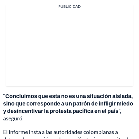
PUBLICIDAD
“
Concluimos que esta no es una situación aislada,
sino que corresponde a un patrón de infligir miedo
y desincentivar la protesta pacífica en el país
”,
aseguró.
El informe insta a las autoridades colombianas a