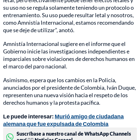
su uso no se regula solamente teniendo un protocolo o
entrenamiento. Su uso puede resultar letal y nosotros,
como Amnistía Internacional, estamos recomendando
que se deje de utilizar”, anotó.
Amnistía Internacional sugiere en el informe que el
Gobierno inicie las investigaciones independientes e
imparciales sobre violaciones de derechos humanos en
el marco del paro nacional.
Asimismo, espera que los cambios en la Policía,
anunciados por el presidente de Colombia, Iván Duque,
representen una nueva visión hacia el respeto de los
derechos humanos y la protesta pacífica.
Le puede interesar:
Murió amigo de ciudadana
alemana que fue expulsada de Colombia
Suscríbase a nuestro canal de WhatsApp Channels
aquí 👉🏻 Noticias Caracol