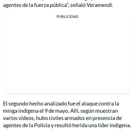
agentes de la fuerza pública”, señaló Veramendi.
PUBLICIDAD
El segundo hecho analizado fue el ataque contra la
minga indígena el 9 de mayo. Allí, según muestran
varios videos, hubo civiles armados en presencia de
agentes de la Policía y resultó herida una líder indígena.