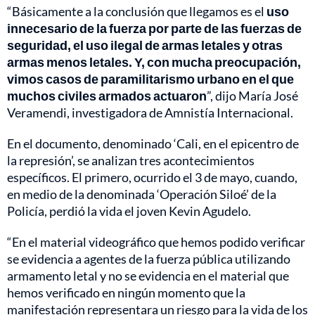
“Básicamente a la conclusión que llegamos es el
uso
innecesario de la fuerza por parte de las fuerzas de
seguridad, el uso ilegal de armas letales y otras
armas menos letales. Y, con mucha preocupación,
vimos casos de paramilitarismo urbano en el que
muchos civiles armados actuaron
”, dijo María José
Veramendi, investigadora de Amnistía Internacional.
En el documento, denominado ‘Cali, en el epicentro de
la represión’, se analizan tres acontecimientos
específicos. El primero, ocurrido el 3 de mayo, cuando,
en medio de la denominada ‘Operación Siloé’ de la
Policía, perdió la vida el joven Kevin Agudelo.
“En el material videográfico que hemos podido verificar
se evidencia a agentes de la fuerza pública utilizando
armamento letal y no se evidencia en el material que
hemos verificado en ningún momento que la
manifestación representara un riesgo para la vida de los