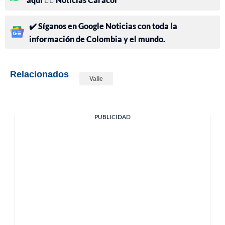
✔️ Síganos en Google Noticias con toda la
información de Colombia y el mundo.
Relacionados
Valle
PUBLICIDAD