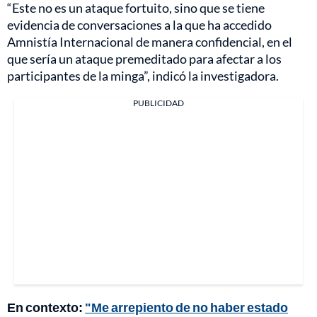
“Este no es un ataque fortuito, sino que se tiene
evidencia de conversaciones a la que ha accedido
Amnistía Internacional de manera confidencial, en el
que sería un ataque premeditado para afectar a los
participantes de la minga”, indicó la investigadora.
PUBLICIDAD
En contexto:
"Me arrepiento de no haber estado