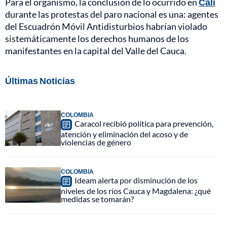
Para el organismo, la conclusión de lo ocurrido en
Cali
durante las protestas del paro nacional es una: agentes
del Escuadrón Móvil Antidisturbios habrían violado
sistemáticamente los derechos humanos de los
manifestantes en la capital del Valle del Cauca.
Últimas Noticias
COLOMBIA
Caracol recibió política para prevención,
atención y eliminación del acoso y de
violencias de género
COLOMBIA
Ideam alerta por disminución de los
niveles de los ríos Cauca y Magdalena: ¿qué
medidas se tomarán?