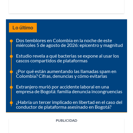
Lo último
Dos temblores en Colombia en la noche de este
miércoles 5 de agosto de 2026: epicentro y magnitud
Estudio revela a qué bacterias se expone al usar los
cascos compartidos de plataformas
¿Por qué están aumentando las llamadas spam en
Colombia? Cifras, denuncias y cómo evitarlas
Extranjero murió por accidente laboral en una
empresa de Bogotá: familia denuncia incongruencias
¿Habría un tercer implicado en libertad en el caso del
conductor de plataforma asesinado en Bogotá?
PUBLICIDAD