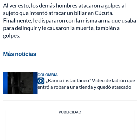
Al ver esto, los demás hombres atacaron a golpes al
sujeto que intentó atracar un billar en Cúcuta.
Finalmente, le dispararon con la misma arma que usaba
para delinquir y le causaron la muerte, también a
golpes.
Más noticias
COLOMBIA
¿Karma instantáneo? Video de ladrón que
entró a robar a una tienda y quedó atascado
PUBLICIDAD