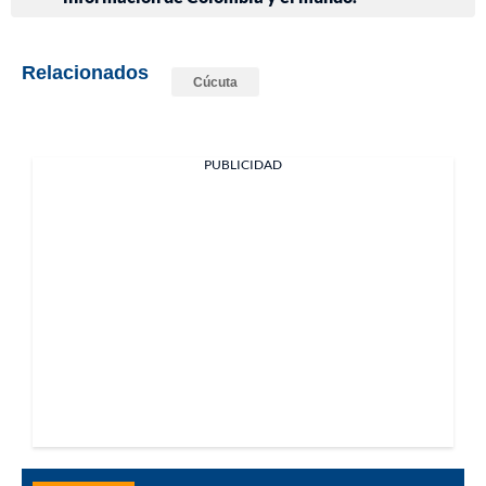
Relacionados
Cúcuta
PUBLICIDAD