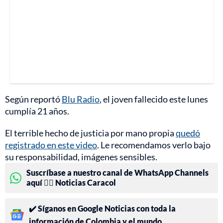
Según reportó
Blu Radio
, el joven fallecido este lunes
cumplía 21 años.
El terrible hecho de justicia por mano propia
quedó
registrado en este video
. Le recomendamos verlo bajo
su responsabilidad, imágenes sensibles.
Suscríbase a nuestro canal de WhatsApp Channels
aquí 👉🏻 Noticias Caracol
✔️ Síganos en Google Noticias con toda la
información de Colombia y el mundo.