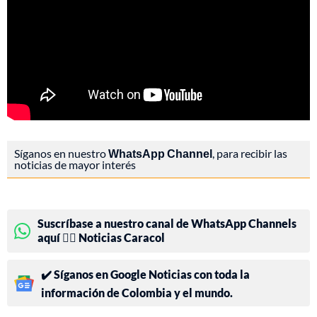
Síganos en nuestro
WhatsApp Channel
, para recibir las
noticias de mayor interés
Suscríbase a nuestro canal de WhatsApp Channels
aquí 👉🏻 Noticias Caracol
✔️ Síganos en Google Noticias con toda la
información de Colombia y el mundo.