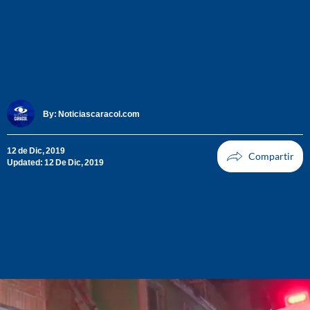
By:
Noticiascaracol.com
12 de Dic, 2019
Updated: 12 De Dic, 2019