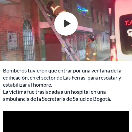
Bomberos tuvieron que entrar por una ventana de la
edificación, en el sector de Las Ferias, para rescatar y
estabilizar al hombre.
La víctima fue trasladada a un hospital en una
ambulancia de la Secretaría de Salud de Bogotá.