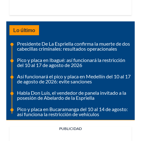
Lo último
Presidente De La Espriella confirma la muerte de dos
cabecillas criminales: resultados operacionales
Pico y placa en Ibagué: así funcionará la restricción
del 10 al 17 de agosto de 2026
Así funcionará el pico y placa en Medellín del 10 al 17
de agosto de 2026: evite sanciones
Habla Don Luis, el vendedor de panela invitado a la
posesión de Abelardo de la Espriella
Pico y placa en Bucaramanga del 10 al 14 de agosto:
así funciona la restricción de vehículos
PUBLICIDAD