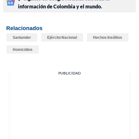
información de Colombia y el mundo.
Relacionados
Santander
Ejército Nacional
Hechos Insólitos
Homicidios
PUBLICIDAD