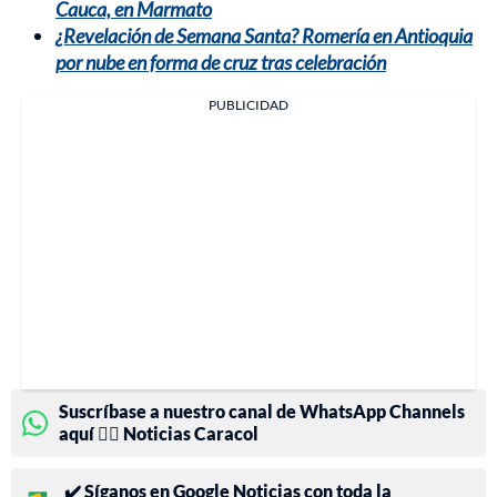
Cauca, en Marmato
¿Revelación de Semana Santa? Romería en Antioquia
por nube en forma de cruz tras celebración
PUBLICIDAD
Suscríbase a nuestro canal de WhatsApp Channels
aquí 👉🏻 Noticias Caracol
✔️ Síganos en Google Noticias con toda la