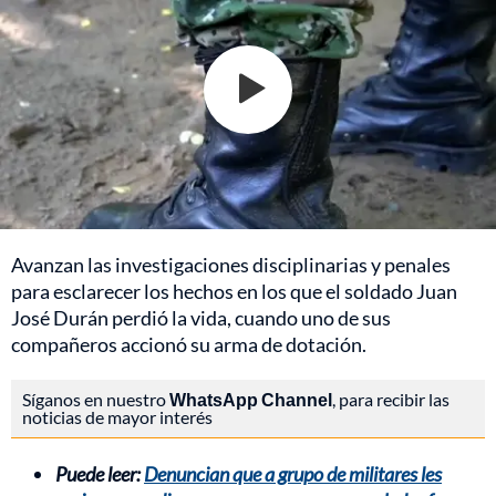
Avanzan las investigaciones disciplinarias y penales
para esclarecer los hechos en los que el soldado Juan
José Durán perdió la vida, cuando uno de sus
compañeros accionó su arma de dotación.
Síganos en nuestro
WhatsApp Channel
, para recibir las
noticias de mayor interés
Puede leer:
Denuncian que a grupo de militares les