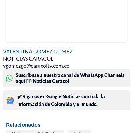
VALENTINA GÓMEZ GÓMEZ
NOTICIAS CARACOL
vgomezgo@caracoltv.com.co
Suscríbase a nuestro canal de WhatsApp Channels
aquí 👉🏻 Noticias Caracol
✔️ Síganos en Google Noticias con toda la
información de Colombia y el mundo.
Relacionados