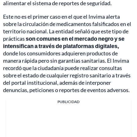
alimentar el sistema de reportes de seguridad.
Este no es el primer caso en el que el Invima alerta
sobre la circulación de medicamentos falsificados en el
territorio nacional. La entidad señaló que este tipo de
prácticas
son comunes en el mercado negro y se
intensifican a través de plataformas digitales,
donde los consumidores adquieren productos de
manera rápida pero sin garantías sanitarias. El Invima
recordó que la ciudadanía puede realizar consultas
sobre el estado de cualquier registro sanitario a través
del portal institucional, además de interponer
denuncias, peticiones o reportes de eventos adversos.
PUBLICIDAD