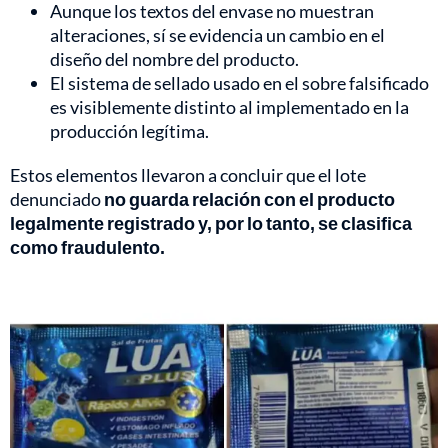
Aunque los textos del envase no muestran
alteraciones, sí se evidencia un cambio en el
diseño del nombre del producto.
El sistema de sellado usado en el sobre falsificado
es visiblemente distinto al implementado en la
producción legítima.
Estos elementos llevaron a concluir que el lote
denunciado
no guarda relación con el producto
legalmente registrado y, por lo tanto, se clasifica
como fraudulento.