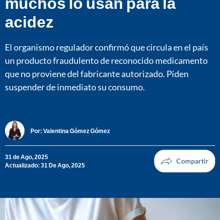
muchos lo usan para la
acidez
El organismo regulador confirmó que circula en el país
un producto fraudulento de reconocido medicamento
que no proviene del fabricante autorizado. Piden
suspender de inmediato su consumo.
Por:
Valentina Gómez Gómez
31 de Ago, 2025
Actualizado: 31 De Ago, 2025