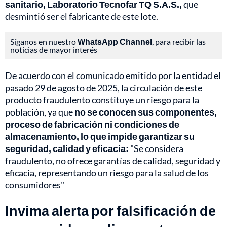
sanitario, Laboratorio Tecnofar TQ S.A.S.,
que
desmintió ser el fabricante de este lote.
Síganos en nuestro
WhatsApp Channel
, para recibir las
noticias de mayor interés
De acuerdo con el comunicado emitido por la entidad el
pasado 29 de agosto de 2025, la circulación de este
producto fraudulento constituye un riesgo para la
población, ya que
no se conocen sus componentes,
proceso de fabricación ni condiciones de
almacenamiento, lo que impide garantizar su
seguridad, calidad y eficacia:
"Se considera
fraudulento, no ofrece garantías de calidad, seguridad y
eficacia, representando un riesgo para la salud de los
consumidores"
Invima alerta por falsificación de