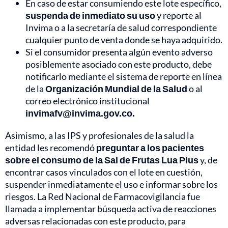
En caso de estar consumiendo este lote específico,
suspenda de inmediato su uso
y reporte al
Invima o a la secretaría de salud correspondiente
cualquier punto de venta donde se haya adquirido.
Si el consumidor presenta algún evento adverso
posiblemente asociado con este producto, debe
notificarlo mediante el sistema de reporte en línea
de la
Organización Mundial de la Salud
o al
correo electrónico institucional
invimafv@invima.gov.co.
Asimismo, a las IPS y profesionales de la salud la
entidad les recomendó
preguntar a los pacientes
sobre el consumo de la Sal de Frutas Lua Plus
y, de
encontrar casos vinculados con el lote en cuestión,
suspender inmediatamente el uso e informar sobre los
riesgos. La Red Nacional de Farmacovigilancia fue
llamada a implementar búsqueda activa de reacciones
adversas relacionadas con este producto, para