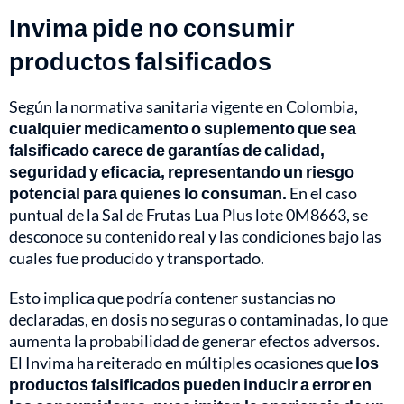
Invima pide no consumir
productos falsificados
Según la normativa sanitaria vigente en Colombia,
cualquier medicamento o suplemento que sea
falsificado carece de garantías de calidad,
seguridad y eficacia, representando un riesgo
potencial para quienes lo consuman.
En el caso
puntual de la Sal de Frutas Lua Plus lote 0M8663, se
desconoce su contenido real y las condiciones bajo las
cuales fue producido y transportado.
Esto implica que podría contener sustancias no
declaradas, en dosis no seguras o contaminadas, lo que
aumenta la probabilidad de generar efectos adversos.
El Invima ha reiterado en múltiples ocasiones que
los
productos falsificados pueden inducir a error en