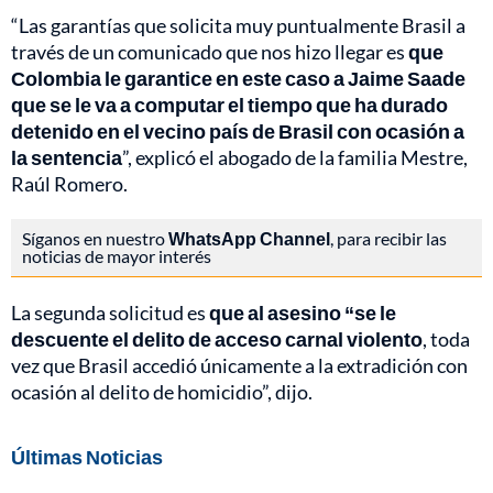
“Las garantías que solicita muy puntualmente Brasil a
través de un comunicado que nos hizo llegar es
que
Colombia le garantice en este caso a Jaime Saade
que se le va a computar el tiempo que ha durado
detenido en el vecino país de Brasil con ocasión a
la sentencia
”, explicó el abogado de la familia Mestre,
Raúl Romero.
Síganos en nuestro
WhatsApp Channel
, para recibir las
noticias de mayor interés
La segunda solicitud es
que al asesino “se le
descuente el delito de acceso carnal violento
, toda
vez que Brasil accedió únicamente a la extradición con
ocasión al delito de homicidio”, dijo.
Últimas Noticias