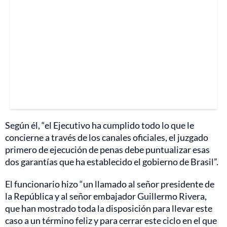
Según él, “el Ejecutivo ha cumplido todo lo que le
concierne a través de los canales oficiales, el juzgado
primero de ejecución de penas debe puntualizar esas
dos garantías que ha establecido el gobierno de Brasil”.
El funcionario hizo “un llamado al señor presidente de
la República y al señor embajador Guillermo Rivera,
que han mostrado toda la disposición para llevar este
caso a un término feliz y para cerrar este ciclo en el que