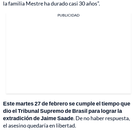
la familia Mestre ha durado casi 30 años”.
PUBLICIDAD
Este martes 27 de febrero se cumple el tiempo que
dio el Tribunal Supremo de Brasil para lograr la
extradición de Jaime Saade
. De no haber respuesta,
el asesino quedaría en libertad.