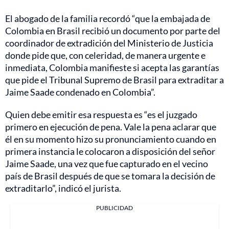
El abogado de la familia recordó “que la embajada de
Colombia en Brasil recibió un documento por parte del
coordinador de extradición del Ministerio de Justicia
donde pide que, con celeridad, de manera urgente e
inmediata, Colombia manifieste si acepta las garantías
que pide el Tribunal Supremo de Brasil para extraditar a
Jaime Saade condenado en Colombia”.
Quien debe emitir esa respuesta es “es el juzgado
primero en ejecución de pena. Vale la pena aclarar que
él en su momento hizo su pronunciamiento cuando en
primera instancia le colocaron a disposición del señor
Jaime Saade, una vez que fue capturado en el vecino
país de Brasil después de que se tomara la decisión de
extraditarlo”, indicó el jurista.
PUBLICIDAD