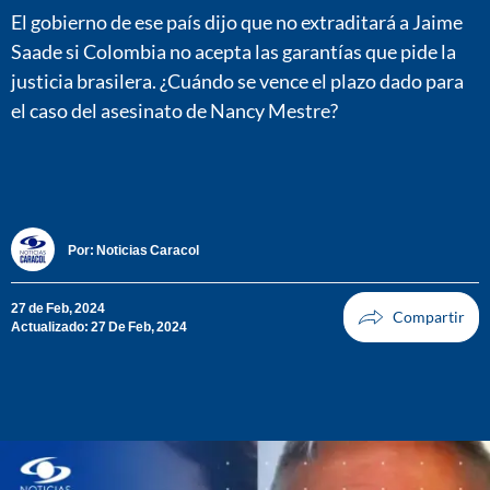
El gobierno de ese país dijo que no extraditará a Jaime
Saade si Colombia no acepta las garantías que pide la
justicia brasilera. ¿Cuándo se vence el plazo dado para
el caso del asesinato de Nancy Mestre?
Por:
Noticias Caracol
27 de Feb, 2024
Actualizado: 27 De Feb, 2024