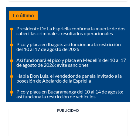
Lo último
Presidente De La Espriella confirma la muerte de dos
cabecillas criminales: resultados operacionales
Pico y placa en Ibagué: así funcionará la restricción
del 10 al 17 de agosto de 2026
Así funcionará el pico y placa en Medellín del 10 al 17
de agosto de 2026: evite sanciones
Habla Don Luis, el vendedor de panela invitado a la
posesión de Abelardo de la Espriella
Pico y placa en Bucaramanga del 10 al 14 de agosto:
así funciona la restricción de vehículos
PUBLICIDAD