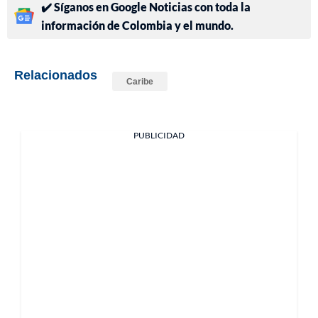
✔️ Síganos en Google Noticias con toda la
información de Colombia y el mundo.
Relacionados
Caribe
PUBLICIDAD