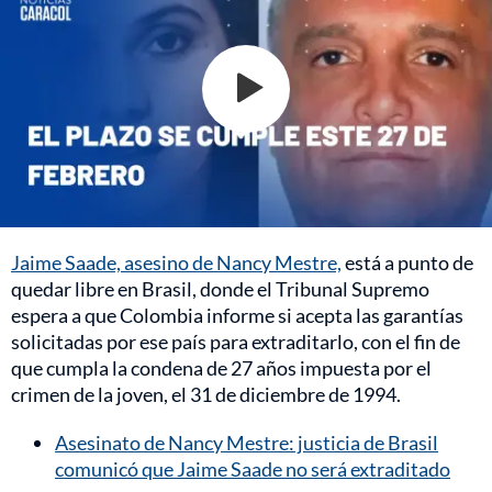
Jaime Saade, asesino de Nancy Mestre,
está a punto de
quedar libre en Brasil, donde el Tribunal Supremo
espera a que Colombia informe si acepta las garantías
solicitadas por ese país para extraditarlo, con el fin de
que cumpla la condena de 27 años impuesta por el
crimen de la joven, el 31 de diciembre de 1994.
Asesinato de Nancy Mestre: justicia de Brasil
comunicó que Jaime Saade no será extraditado