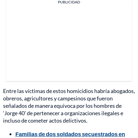
PUBLICIDAD
Entre las víctimas de estos homicidios habría abogados,
obreros, agricultores y campesinos que fueron
señalados de manera equivoca por los hombres de
‘Jorge 40’ de pertenecer a organizaciones ilegales e
incluso de cometer actos delictivos.
Familias de dos soldados secuestrados en