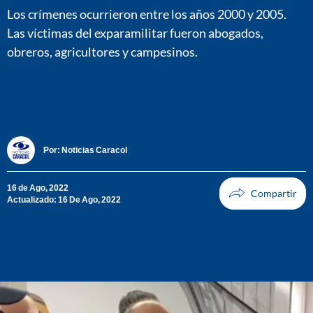
Los crímenes ocurrieron entre los años 2000 y 2005.
Las víctimas del exparamilitar fueron abogados,
obreros, agricultores y campesinos.
Por:
Noticias Caracol
16 de Ago, 2022
Actualizado: 16 De Ago, 2022