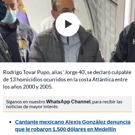
Rodrigo Tovar Pupo, alias ‘Jorge 40’, se declaró culpable
de 13 homicidios ocurridos en la costa Atlántica entre
los años 2000 y 2005.
Síganos en nuestro
WhatsApp Channel
, para recibir las
noticias de mayor interés
Cantante mexicano Alexis González denuncia
que le robaron 1.500 dólares en Medellín