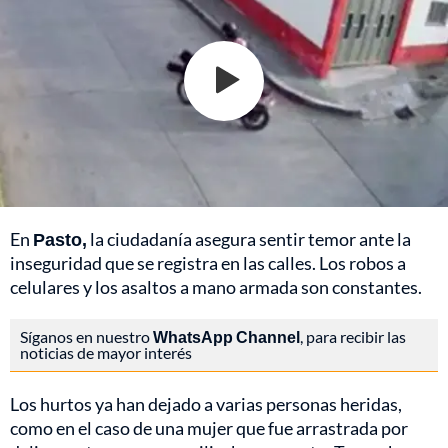
En
Pasto,
la ciudadanía asegura sentir temor ante la
inseguridad que se registra en las calles. Los robos a
celulares y los asaltos a mano armada son constantes.
Síganos en nuestro
WhatsApp Channel
, para recibir las
noticias de mayor interés
Los hurtos ya han dejado a varias personas heridas,
como en el caso de una mujer que fue arrastrada por