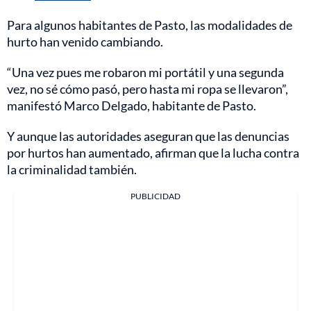
Para algunos habitantes de Pasto, las modalidades de
hurto han venido cambiando.
“Una vez pues me robaron mi portátil y una segunda
vez, no sé cómo pasó, pero hasta mi ropa se llevaron”,
manifestó Marco Delgado, habitante de Pasto.
Y aunque las autoridades aseguran que las denuncias
por hurtos han aumentado, afirman que la lucha contra
la criminalidad también.
PUBLICIDAD