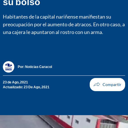
su bolso
Habitantes de la capital nariñense manifiestan su
preocupación por el aumento de atracos. En otro caso, a
una cajera le apuntaron al rostro con un arma.
Por:
Noticias Caracol
23 de Ago, 2021
Actualizado: 23 De Ago, 2021