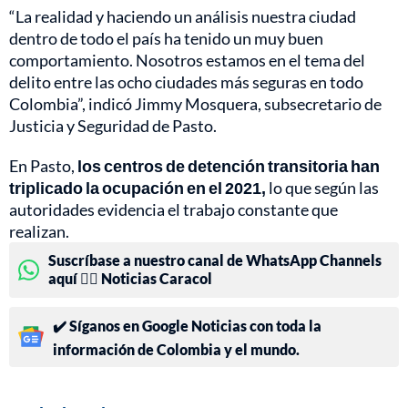
“La realidad y haciendo un análisis nuestra ciudad
dentro de todo el país ha tenido un muy buen
comportamiento. Nosotros estamos en el tema del
delito entre las ocho ciudades más seguras en todo
Colombia”, indicó Jimmy Mosquera, subsecretario de
Justicia y Seguridad de Pasto.
En Pasto,
los centros de detención transitoria han
triplicado la ocupación en el 2021,
lo que según las
autoridades evidencia el trabajo constante que
realizan.
Suscríbase a nuestro canal de WhatsApp Channels
aquí 👉🏻 Noticias Caracol
✔️ Síganos en Google Noticias con toda la
información de Colombia y el mundo.