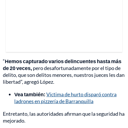
“
Hemos capturado varios delincuentes hasta más
de 20 veces,
pero desafortunadamente por el tipo de
delito, que son delitos menores, nuestros jueces les dan
libertad”, agregó López.
Vea también:
Víctima de hurto disparó contra
ladrones en pizzería de Barranquilla
Entretanto, las autoridades afirman que la seguridad ha
mejorado.