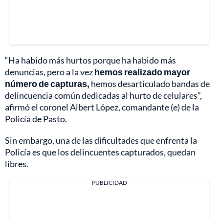
“Ha habido más hurtos porque ha habido más
denuncias, pero a la vez
hemos realizado mayor
número de capturas,
hemos desarticulado bandas de
delincuencia común dedicadas al hurto de celulares”,
afirmó el coronel Albert López, comandante (e) de la
Policía de Pasto.
Sin embargo, una de las dificultades que enfrenta la
Policía es que los delincuentes capturados, quedan
libres.
PUBLICIDAD