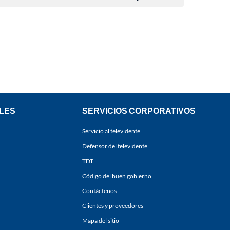
LES
SERVICIOS CORPORATIVOS
Servicio al televidente
Defensor del televidente
TDT
Código del buen gobierno
Contáctenos
Clientes y proveedores
Mapa del sitio