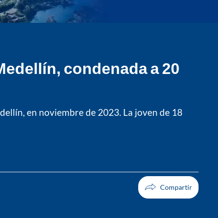
edellín, condenada a 20
dellín, en noviembre de 2023. La joven de 18