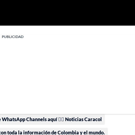
PUBLICIDAD
e WhatsApp Channels aquí 👉🏻 Noticias Caracol
 con toda la información de Colombia y el mundo.