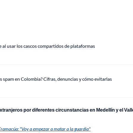
e al usar los cascos compartidos de plataformas
 spam en Colombia? Cifras, denuncias y cómo evitarlas
xtranjeros por diferentes circunstancias en Medellín y el Vall
Tramacúa: "Voy a empezar a matar a la guardia"