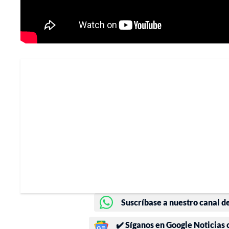
Suscríbase a nuestro canal d
✔️ Síganos en Google Noticias