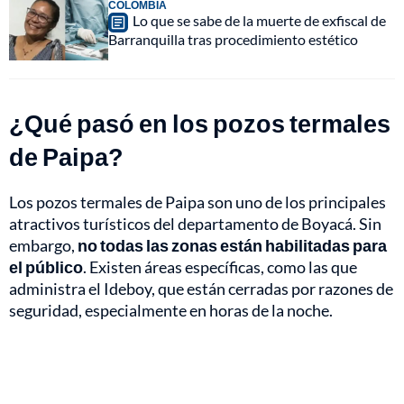
COLOMBIA
Lo que se sabe de la muerte de exfiscal de
Barranquilla tras procedimiento estético
¿Qué pasó en los pozos termales
de Paipa?
Los pozos termales de Paipa son uno de los principales
atractivos turísticos del departamento de Boyacá. Sin
embargo,
no todas las zonas están habilitadas para
el público
. Existen áreas específicas, como las que
administra el Ideboy, que están cerradas por razones de
seguridad, especialmente en horas de la noche.