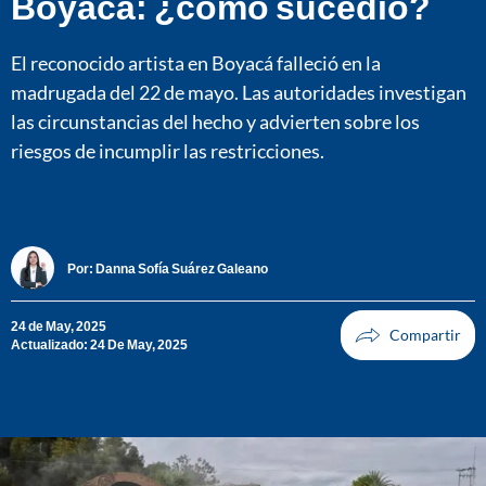
Boyacá: ¿cómo sucedió?
El reconocido artista en Boyacá falleció en la
madrugada del 22 de mayo. Las autoridades investigan
las circunstancias del hecho y advierten sobre los
riesgos de incumplir las restricciones.
Por:
Danna Sofía Suárez Galeano
24 de May, 2025
Actualizado: 24 De May, 2025