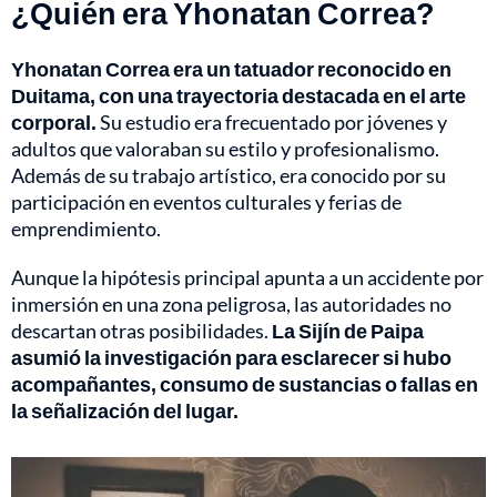
¿Quién era Yhonatan Correa?
Yhonatan Correa era un tatuador reconocido en
Duitama, con una trayectoria destacada en el arte
corporal.
Su estudio era frecuentado por jóvenes y
adultos que valoraban su estilo y profesionalismo.
Además de su trabajo artístico, era conocido por su
participación en eventos culturales y ferias de
emprendimiento.
Aunque la hipótesis principal apunta a un accidente por
inmersión en una zona peligrosa, las autoridades no
descartan otras posibilidades.
La Sijín de Paipa
asumió la investigación para esclarecer si hubo
acompañantes, consumo de sustancias o fallas en
la señalización del lugar.