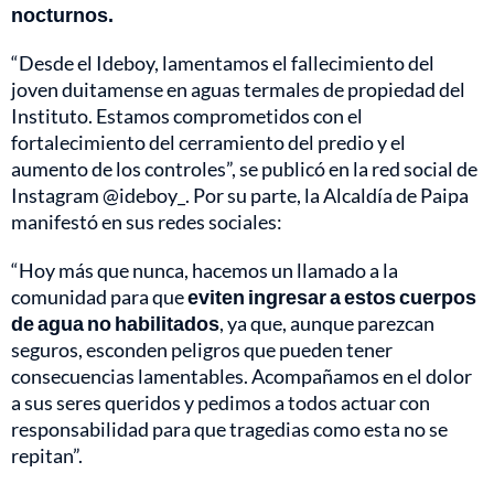
nocturnos.
“Desde el Ideboy, lamentamos el fallecimiento del
joven duitamense en aguas termales de propiedad del
Instituto. Estamos comprometidos con el
fortalecimiento del cerramiento del predio y el
aumento de los controles”, se publicó en la red social de
Instagram @ideboy_. Por su parte, la Alcaldía de Paipa
manifestó en sus redes sociales:
“Hoy más que nunca, hacemos un llamado a la
comunidad para que
eviten ingresar a estos cuerpos
de agua no habilitados
, ya que, aunque parezcan
seguros, esconden peligros que pueden tener
consecuencias lamentables. Acompañamos en el dolor
a sus seres queridos y pedimos a todos actuar con
responsabilidad para que tragedias como esta no se
repitan”.