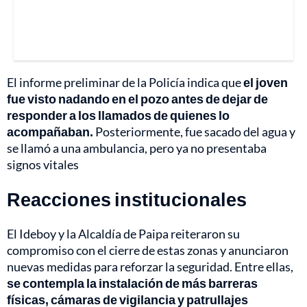
El informe preliminar de la Policía indica que
el joven
fue visto nadando en el pozo antes de dejar de
responder a los llamados de quienes lo
acompañaban.
Posteriormente, fue sacado del agua y
se llamó a una ambulancia, pero ya no presentaba
signos vitales
Reacciones institucionales
El Ideboy y la Alcaldía de Paipa reiteraron su
compromiso con el cierre de estas zonas y anunciaron
nuevas medidas para reforzar la seguridad. Entre ellas,
se contempla la instalación de más barreras
físicas, cámaras de vigilancia y patrullajes