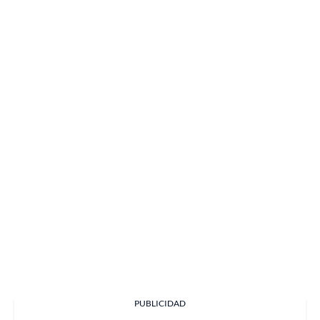
PUBLICIDAD