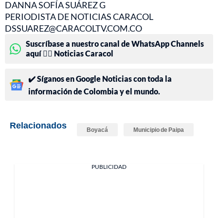
DANNA SOFÍA SUÁREZ G
PERIODISTA DE NOTICIAS CARACOL
DSSUAREZ@CARACOLTV.COM.CO
Suscríbase a nuestro canal de WhatsApp Channels
aquí 👉🏻 Noticias Caracol
✔️ Síganos en Google Noticias con toda la
información de Colombia y el mundo.
Relacionados
Boyacá
Municipio de Paipa
PUBLICIDAD