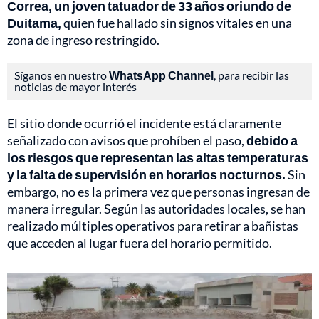
Correa, un joven tatuador de 33 años oriundo de
Duitama,
quien fue hallado sin signos vitales en una
zona de ingreso restringido.
Síganos en nuestro
WhatsApp Channel
, para recibir las
noticias de mayor interés
El sitio donde ocurrió el incidente está claramente
señalizado con avisos que prohíben el paso,
debido a
los riesgos que representan las altas temperaturas
y la falta de supervisión en horarios nocturnos.
Sin
embargo, no es la primera vez que personas ingresan de
manera irregular. Según las autoridades locales, se han
realizado múltiples operativos para retirar a bañistas
que acceden al lugar fuera del horario permitido.