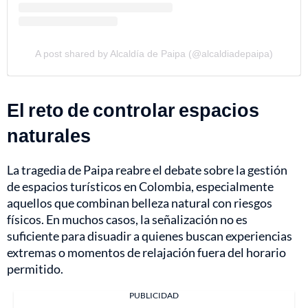
A post shared by Alcaldía de Paipa (@alcaldiadepaipa)
El reto de controlar espacios
naturales
La tragedia de Paipa reabre el debate sobre la gestión
de espacios turísticos en Colombia, especialmente
aquellos que combinan belleza natural con riesgos
físicos. En muchos casos, la señalización no es
suficiente para disuadir a quienes buscan experiencias
extremas o momentos de relajación fuera del horario
permitido.
PUBLICIDAD