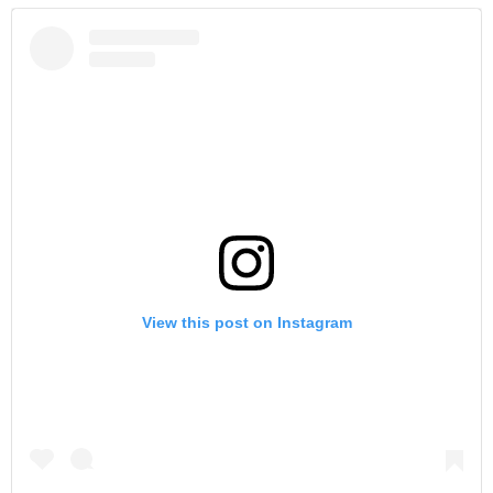
View this post on Instagram