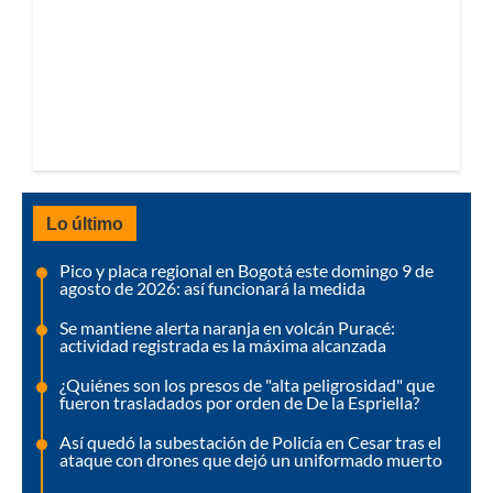
Lo último
Pico y placa regional en Bogotá este domingo 9 de
agosto de 2026: así funcionará la medida
Se mantiene alerta naranja en volcán Puracé:
actividad registrada es la máxima alcanzada
¿Quiénes son los presos de "alta peligrosidad" que
fueron trasladados por orden de De la Espriella?
Así quedó la subestación de Policía en Cesar tras el
ataque con drones que dejó un uniformado muerto