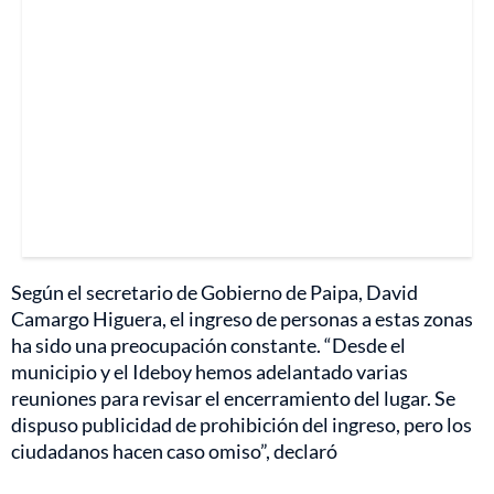
Según el secretario de Gobierno de Paipa, David
Camargo Higuera, el ingreso de personas a estas zonas
ha sido una preocupación constante. “Desde el
municipio y el Ideboy hemos adelantado varias
reuniones para revisar el encerramiento del lugar. Se
dispuso publicidad de prohibición del ingreso, pero los
ciudadanos hacen caso omiso”, declaró