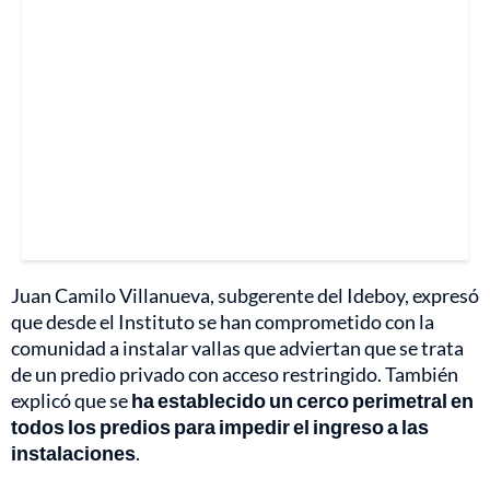
Juan Camilo Villanueva, subgerente del Ideboy, expresó
que desde el Instituto se han comprometido con la
comunidad a instalar vallas que adviertan que se trata
de un predio privado con acceso restringido. También
explicó que se
ha establecido un cerco perimetral en
todos los predios para impedir el ingreso a las
instalaciones
.