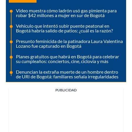
Video muestra cómo ladrón usó gas pimienta para
robar $42 millones a mujer en sur de Bogotá
Vehículo que intentó subir puente peatonal en
Bogotá habría salido de patios: ¿cuál es la razón?
Presunto feminicida de la patinadora Laura Valentina
Lozano fue capturado en Bogotá
Planes gratuitos que habrá en Bogotá para celebrar
su cumpleaños: conciertos, cine, ciclovía y más
Denuncian la extraña muerte de un hombre dentro
de URI de Bogotá: familiares señala irregularidades
PUBLICIDAD