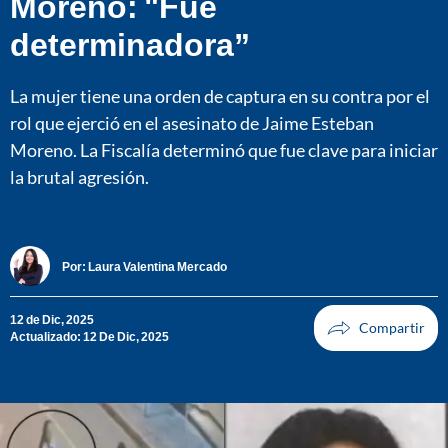
Moreno: "Fue
determinadora”
La mujer tiene una orden de captura en su contra por el
rol que ejerció en el asesinato de Jaime Esteban
Moreno. La Fiscalía determinó que fue clave para iniciar
la brutal agresión.
Por:
Laura Valentina Mercado
12 de Dic, 2025
Actualizado: 12 De Dic, 2025