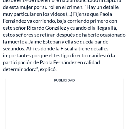
de esta mujer por su rol en el crimen. "Hay un detalle
muy particular en los videos (...) Fíjense que Paola
Fernández va corriendo, baja corriendo primero con
este señor Ricardo González y cuando ella llega allá,
estos señores se retiran después de haberle ocasionado
la muerte a Jaime Esteban y ella se queda par de
segundos. Ahí es donde la Fiscalía tiene detalles
importantes porque el testigo directo manifestó la
participación de Paola Fernández en calidad
determinadora”, explicó.
PUBLICIDAD