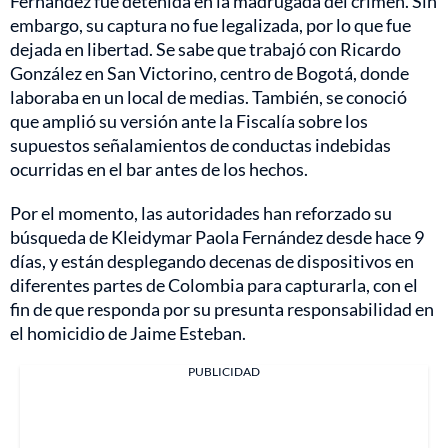
Fernández fue detenida en la madrugada del crimen. Sin
embargo, su captura no fue legalizada, por lo que fue
dejada en libertad. Se sabe que trabajó con Ricardo
González en San Victorino, centro de Bogotá, donde
laboraba en un local de medias. También, se conoció
que amplió su versión ante la Fiscalía sobre los
supuestos señalamientos de conductas indebidas
ocurridas en el bar antes de los hechos.
Por el momento, las autoridades han reforzado su
búsqueda de Kleidymar Paola Fernández desde hace 9
días, y están desplegando decenas de dispositivos en
diferentes partes de Colombia para capturarla, con el
fin de que responda por su presunta responsabilidad en
el homicidio de Jaime Esteban.
PUBLICIDAD