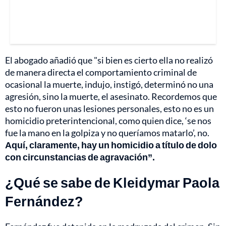
El abogado añadió que "si bien es cierto ella no realizó
de manera directa el comportamiento criminal de
ocasional la muerte, indujo, instigó, determinó no una
agresión, sino la muerte, el asesinato. Recordemos que
esto no fueron unas lesiones personales, esto no es un
homicidio preterintencional, como quien dice, ‘se nos
fue la mano en la golpiza y no queríamos matarlo’, no.
Aquí, claramente, hay un homicidio a título de dolo
con circunstancias de agravación”.
¿Qué se sabe de Kleidymar Paola
Fernández?