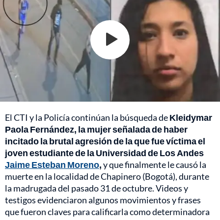
El CTI y la Policía continúan la búsqueda de
Kleidymar
Paola Fernández, la mujer señalada de haber
incitado la brutal agresión de la que fue víctima el
joven estudiante de la Universidad de Los Andes
Jaime Esteban Moreno
,
y que finalmente le causó la
muerte en la localidad de Chapinero (Bogotá), durante
la madrugada del pasado 31 de octubre. Videos y
testigos evidenciaron algunos movimientos y frases
que fueron claves para calificarla como determinadora