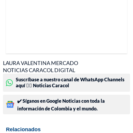
LAURA VALENTINA MERCADO
NOTICIAS CARACOL DIGITAL
Suscríbase a nuestro canal de WhatsApp Channels
aquí 👉🏻 Noticias Caracol
✔️ Síganos en Google Noticias con toda la
información de Colombia y el mundo.
Relacionados