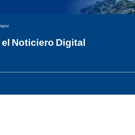
igital
el Noticiero Digital