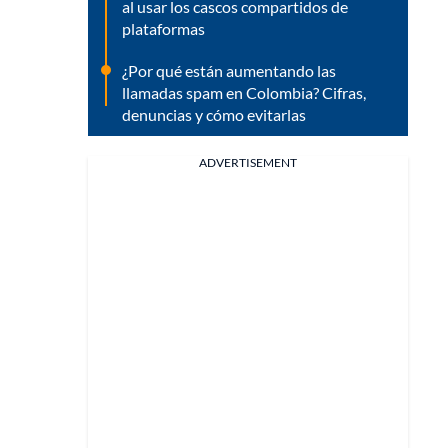
al usar los cascos compartidos de
plataformas
¿Por qué están aumentando las
llamadas spam en Colombia? Cifras,
denuncias y cómo evitarlas
ADVERTISEMENT