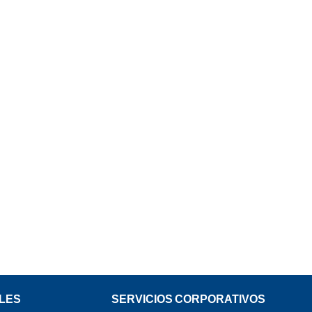
LES
SERVICIOS CORPORATIVOS