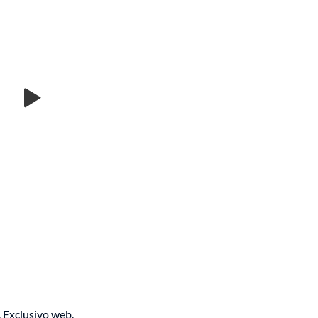
. Exclusivo web.