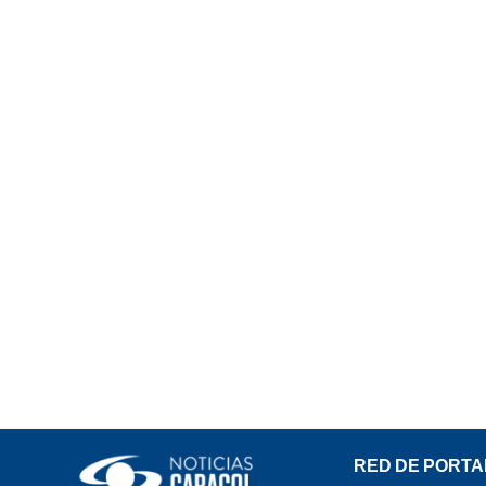
RED DE PORTA