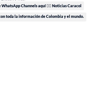
e WhatsApp Channels aquí 👉🏻 Noticias Caracol
 con toda la información de Colombia y el mundo.