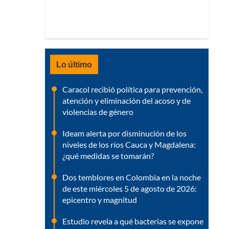
Lo último
Caracol recibió política para prevención,
atención y eliminación del acoso y de
violencias de género
Ideam alerta por disminución de los
niveles de los ríos Cauca y Magdalena:
¿qué medidas se tomarán?
Dos temblores en Colombia en la noche
de este miércoles 5 de agosto de 2026:
epicentro y magnitud
Estudio revela a qué bacterias se expone