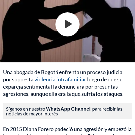
Una abogada de Bogotá enfrenta un proceso judicial
por supuesta
violencia intrafamiliar
luego de que su
expareja sentimental la denunciara por presuntas
agresiones, aunque ella era la que sufría los ataques.
Síganos en nuestro
WhatsApp Channel
, para recibir las
noticias de mayor interés
En 2015 Diana Forero padeció una agresión y empezó la