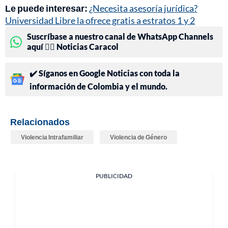
Le puede interesar:
¿Necesita asesoría jurídica?
Universidad Libre la ofrece gratis a estratos 1 y 2
Suscríbase a nuestro canal de WhatsApp Channels
aquí 👉🏻 Noticias Caracol
✔️ Síganos en Google Noticias con toda la
información de Colombia y el mundo.
Relacionados
Violencia Intrafamiliar
Violencia de Género
PUBLICIDAD