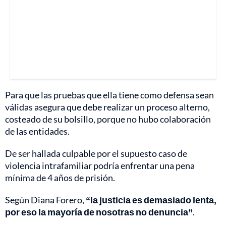
Para que las pruebas que ella tiene como defensa sean
válidas asegura que debe realizar un proceso alterno,
costeado de su bolsillo, porque no hubo colaboración
de las entidades.
De ser hallada culpable por el supuesto caso de
violencia intrafamiliar podría enfrentar una pena
mínima de 4 años de prisión.
Según Diana Forero,
“la justicia es demasiado lenta,
por eso la mayoría de nosotras no denuncia”
.