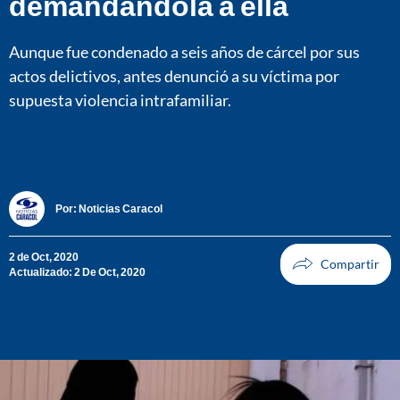
demandándola a ella
Aunque fue condenado a seis años de cárcel por sus
actos delictivos, antes denunció a su víctima por
supuesta violencia intrafamiliar.
Por:
Noticias Caracol
2 de Oct, 2020
Actualizado: 2 De Oct, 2020