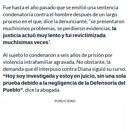
Fue hasta el año pasado que se emitió una sentencia
condenatoria contra el hombre después de un largo
proceso en el que, dice la denunciante, “se presentaron
muchísimos problemas, se perdieron evidencias,
la
justicia actuó muy lento y fui revictimizada
muchísimas veces
”.
Al sujeto lo condenaron a seis años de prisión por
violencia intrafamiliar agravada. No obstante, la
demanda que él interpuso contra Diana siguió su curso.
“Hoy soy investigada y estoy en juicio, sin una sola
prueba debido a la negligencia de la Defensoría del
Pueblo”
, dice la abogada.
PUBLICIDAD