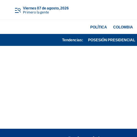
viernes 07 de agosto, 2026
Primero la gente
POLÍTICA
COLOMBIA
Tendencias:
POSESIÓN PRESIDENCIAL