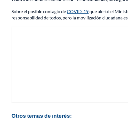
Sobre el posible contagio de
COVID-19
que alertó el Minist
responsabilidad de todos, pero la movilización ciudadana es
Otros temas de interés: