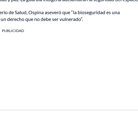
erio de Salud, Ospina aseveró que “la bioseguridad es una
 un derecho que no debe ser vulnerado”.
PUBLICIDAD