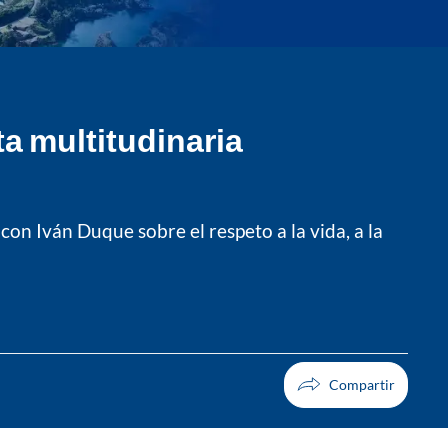
ta multitudinaria
on Iván Duque sobre el respeto a la vida, a la