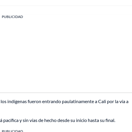
PUBLICIDAD
, los indígenas fueron entrando paulatinamente a Cali por la vía a
acífica y sin vías de hecho desde su inicio hasta su final.
PUBLICIDAD