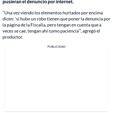
pusieran el denuncio por internet.
“Una vez viendo los elementos hurtados por encima
dicen: ‘sí hubo un robo tienen que poner la denuncia por
la página de la Fiscalía, pero tengan en cuenta que a
veces se cae, tengan ahí como paciencia’”, agregó el
productor.
PUBLICIDAD