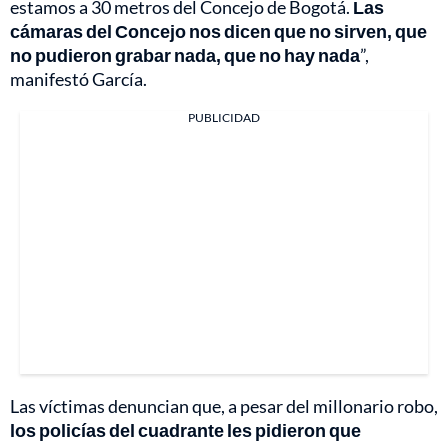
estamos a 30 metros del Concejo de Bogotá.
Las
cámaras del Concejo nos dicen que no sirven, que
no pudieron grabar nada, que no hay nada
”,
manifestó García.
PUBLICIDAD
Las víctimas denuncian que, a pesar del millonario robo,
los policías del cuadrante les pidieron que