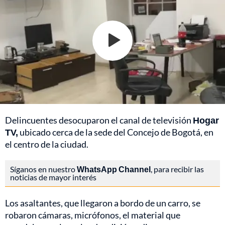
Delincuentes desocuparon el canal de televisión
Hogar
TV,
ubicado cerca de la sede del Concejo de Bogotá, en
el centro de la ciudad.
Síganos en nuestro
WhatsApp Channel
, para recibir las
noticias de mayor interés
Los asaltantes, que llegaron a bordo de un carro, se
robaron cámaras, micrófonos, el material que