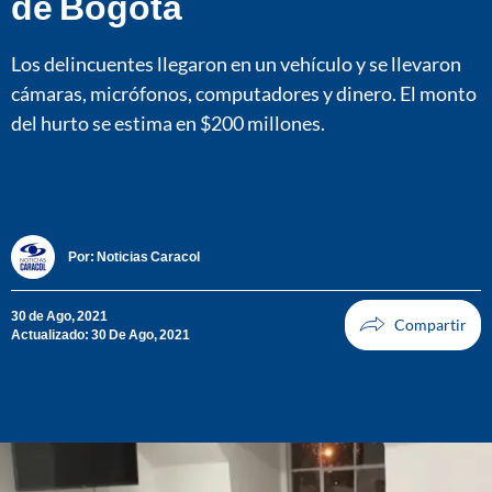
de Bogotá
Los delincuentes llegaron en un vehículo y se llevaron
cámaras, micrófonos, computadores y dinero. El monto
del hurto se estima en $200 millones.
Por:
Noticias Caracol
30 de Ago, 2021
Actualizado: 30 De Ago, 2021