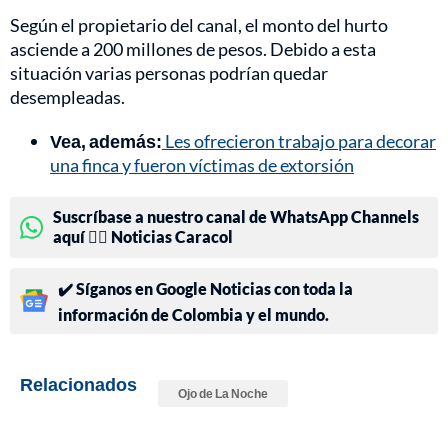
Según el propietario del canal, el monto del hurto
asciende a 200 millones de pesos. Debido a esta
situación varias personas podrían quedar
desempleadas.
Vea, además:
Les ofrecieron trabajo para decorar
una finca y fueron víctimas de extorsión
Suscríbase a nuestro canal de WhatsApp Channels
aquí 👉🏻 Noticias Caracol
✔️ Síganos en Google Noticias con toda la
información de Colombia y el mundo.
Relacionados
Ojo de La Noche