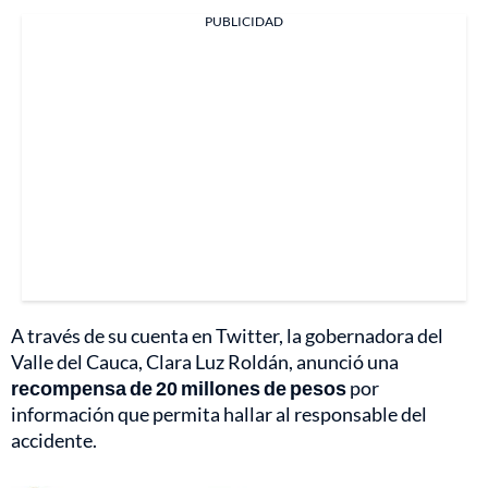
PUBLICIDAD
A través de su cuenta en Twitter, la gobernadora del
Valle del Cauca, Clara Luz Roldán, anunció una
recompensa de 20 millones de pesos
por
información que permita hallar al responsable del
accidente.