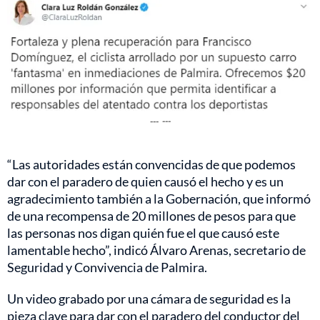
---
---
“Las autoridades están convencidas de que podemos
dar con el paradero de quien causó el hecho y es un
agradecimiento también a la Gobernación, que informó
de una recompensa de 20 millones de pesos para que
las personas nos digan quién fue el que causó este
lamentable hecho”, indicó Álvaro Arenas, secretario de
Seguridad y Convivencia de Palmira.
Un video grabado por una cámara de seguridad es la
pieza clave para dar con el paradero del conductor del