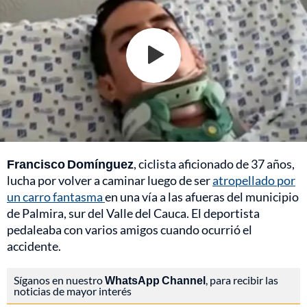
Francisco Domínguez
, ciclista aficionado de 37 años,
lucha por volver a caminar luego de ser
atropellado por
un carro fantasma
en una vía a las afueras del municipio
de Palmira, sur del Valle del Cauca. El deportista
pedaleaba con varios amigos cuando ocurrió el
accidente.
Síganos en nuestro
WhatsApp Channel
, para recibir las
noticias de mayor interés