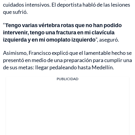
cuidados intensivos. El deportista habló de las lesiones
que sufrió.
“
Tengo varias vértebra rotas que no han podido
intervenir, tengo una fractura en mi clavícula
izquierda y en mi omoplato izquierdo
”, aseguró.
Asimismo, Francisco explicó que el lamentable hecho se
presentó en medio de una preparación para cumplir una
de sus metas: llegar pedaleando hasta Medellín.
PUBLICIDAD