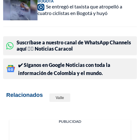
BOGOTÁ
Se entregó el taxista que atropelló a
cuatro ciclistas en Bogotá y huyó
Suscríbase a nuestro canal de WhatsApp Channels
aquí 👉🏻 Noticias Caracol
✔️ Síganos en Google Noticias con toda la
información de Colombia y el mundo.
Relacionados
Valle
PUBLICIDAD