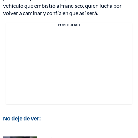
vehículo que embistió a Francisco, quien lucha por
volver a caminar y confía en que así será.
PUBLICIDAD
No deje de ver: