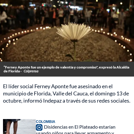
“Ferney Aponte fue un ejemplo de valentía y compromiso", expresó la Alcaldía
de Florida -
Colprensa
El líder social Ferney Aponte fue asesinado en el
municipio de Florida, Valle del Cauca, el domingo 13 de
octubre, informó Indepaz a través de sus redes sociales.
COLOMBIA
Disidencias en El Plateado estarían
usando niños para llevar armamento y