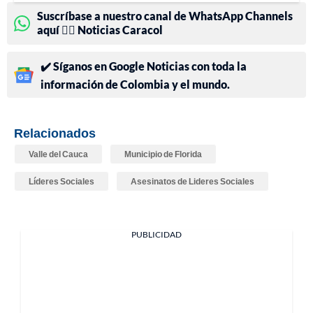
Suscríbase a nuestro canal de WhatsApp Channels
aquí 👉🏻 Noticias Caracol
✔️ Síganos en Google Noticias con toda la
información de Colombia y el mundo.
Relacionados
Valle del Cauca
Municipio de Florida
Líderes Sociales
Asesinatos de Lideres Sociales
PUBLICIDAD