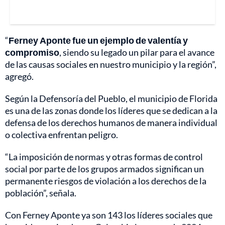
“
Ferney Aponte fue un ejemplo de valentía y
compromiso
, siendo su legado un pilar para el avance
de las causas sociales en nuestro municipio y la región”,
agregó.
Según la Defensoría del Pueblo, el municipio de Florida
es una de las zonas donde los líderes que se dedican a la
defensa de los derechos humanos de manera individual
o colectiva enfrentan peligro.
“La imposición de normas y otras formas de control
social por parte de los grupos armados significan un
permanente riesgos de violación a los derechos de la
población”, señala.
Con Ferney Aponte ya son 143 los líderes sociales que