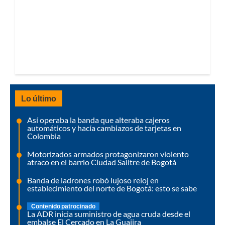
Lo último
Así operaba la banda que alteraba cajeros
automáticos y hacía cambiazos de tarjetas en
Colombia
Motorizados armados protagonizaron violento
atraco en el barrio Ciudad Salitre de Bogotá
Banda de ladrones robó lujoso reloj en
establecimiento del norte de Bogotá: esto se sabe
Contenido patrocinado
La ADR inicia suministro de agua cruda desde el
embalse El Cercado en La Guajira