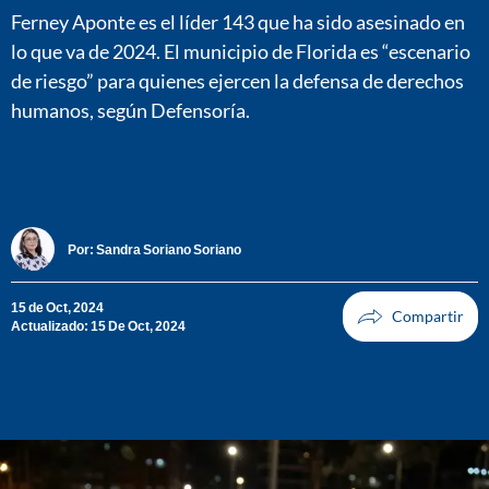
Ferney Aponte es el líder 143 que ha sido asesinado en
lo que va de 2024. El municipio de Florida es “escenario
de riesgo” para quienes ejercen la defensa de derechos
humanos, según Defensoría.
Por:
Sandra Soriano Soriano
15 de Oct, 2024
Actualizado: 15 De Oct, 2024