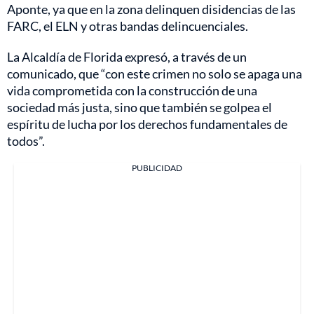
Aponte, ya que en la zona delinquen disidencias de las
FARC, el ELN y otras bandas delincuenciales.
La Alcaldía de Florida expresó, a través de un
comunicado, que “con este crimen no solo se apaga una
vida comprometida con la construcción de una
sociedad más justa, sino que también se golpea el
espíritu de lucha por los derechos fundamentales de
todos”.
PUBLICIDAD