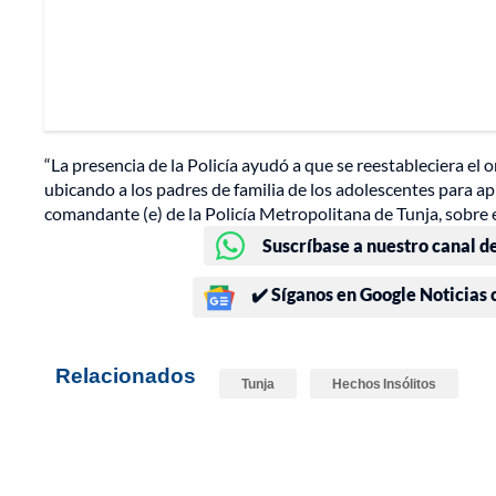
“La presencia de la Policía ayudó a que se reestableciera el
ubicando a los padres de familia de los adolescentes para apl
comandante (e) de la Policía Metropolitana de Tunja, sobre
Suscríbase a nuestro canal d
✔️ Síganos en Google Noticias
Relacionados
Tunja
Hechos Insólitos