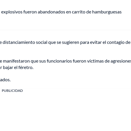
e: explosivos fueron abandonados en carrito de hamburguesas
distanciamiento social que se sugieren para evitar el contagio de
te manifestaron que sus funcionarios fueron víctimas de agresione
 bajar el féretro.
nados.
PUBLICIDAD