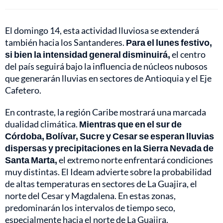
El domingo 14, esta actividad lluviosa se extenderá
también hacia los Santanderes.
Para el lunes festivo,
si bien la intensidad general disminuirá,
el centro
del país seguirá bajo la influencia de núcleos nubosos
que generarán lluvias en sectores de Antioquia y el Eje
Cafetero.
En contraste, la región Caribe mostrará una marcada
dualidad climática.
Mientras que en el sur de
Córdoba, Bolívar, Sucre y Cesar se esperan lluvias
dispersas y precipitaciones en la Sierra Nevada de
Santa Marta,
el extremo norte enfrentará condiciones
muy distintas. El Ideam advierte sobre la probabilidad
de altas temperaturas en sectores de La Guajira, el
norte del Cesar y Magdalena. En estas zonas,
predominarán los intervalos de tiempo seco,
especialmente hacia el norte de La Guajira.