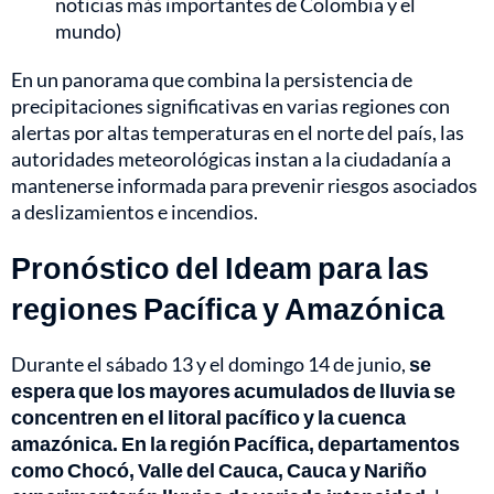
noticias más importantes de Colombia y el
mundo)
En un panorama que combina la persistencia de
precipitaciones significativas en varias regiones con
alertas por altas temperaturas en el norte del país, las
autoridades meteorológicas instan a la ciudadanía a
mantenerse informada para prevenir riesgos asociados
a deslizamientos e incendios.
Pronóstico del Ideam para las
regiones Pacífica y Amazónica
Durante el sábado 13 y el domingo 14 de junio,
se
espera que los mayores acumulados de lluvia se
concentren en el litoral pacífico y la cuenca
amazónica.
En la región Pacífica, departamentos
como Chocó, Valle del Cauca, Cauca y Nariño