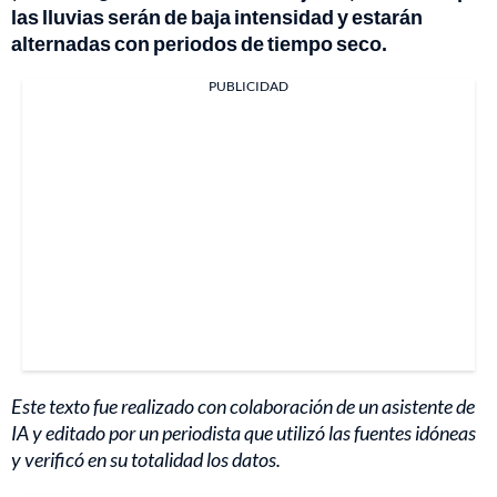
las lluvias serán de baja intensidad y estarán
alternadas con periodos de tiempo seco.
PUBLICIDAD
Este texto fue realizado con colaboración de un asistente de
IA y editado por un periodista que utilizó las fuentes idóneas
y verificó en su totalidad los datos.