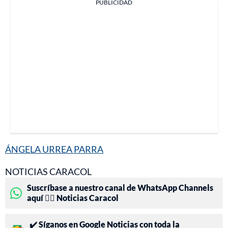
PUBLICIDAD
ÁNGELA URREA PARRA
NOTICIAS CARACOL
Suscríbase a nuestro canal de WhatsApp Channels
aquí 👉🏻 Noticias Caracol
✔️ Síganos en Google Noticias con toda la