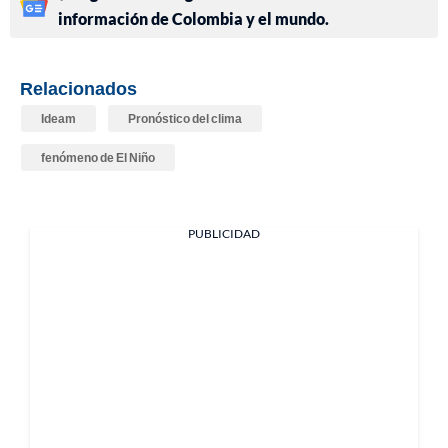
información de Colombia y el mundo.
Relacionados
Ideam
Pronóstico del clima
fenómeno de El Niño
PUBLICIDAD