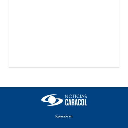
Síguenos en: