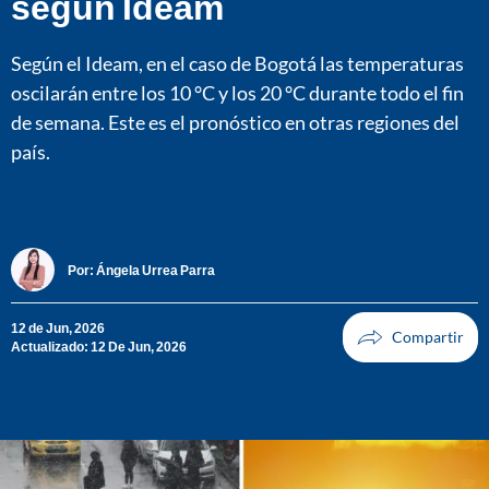
según Ideam
Según el Ideam, en el caso de Bogotá las temperaturas
oscilarán entre los 10 °C y los 20 °C durante todo el fin
de semana. Este es el pronóstico en otras regiones del
país.
Por:
Ángela Urrea Parra
12 de Jun, 2026
Actualizado: 12 De Jun, 2026