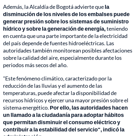
Además, la Alcaldía de Bogotá advierte que
la
disminución de los niveles de los embalses puede
generar presión sobre los sistemas de suministro
hídrico y sobre la generación de energía,
teniendo
en cuenta que una parte importante de la electricidad
del país depende de fuentes hidroeléctricas. Las
autoridades también monitorean posibles afectaciones
sobre la calidad del aire, especialmente durante los
periodos más secos del año.
"Este fenómeno climático, caracterizado por la
reducción de las lluvias y el aumento de las
temperaturas, puede afectar la disponibilidad de
recursos hídricos y ejercer una mayor presión sobre el
sistema energético.
Por ello, las autoridades hacen
un llamado a la ciudadanía para adoptar hábitos
que permitan disminuir el consumo eléctrico y
contribuir a la estabilidad del servicio", indicó la