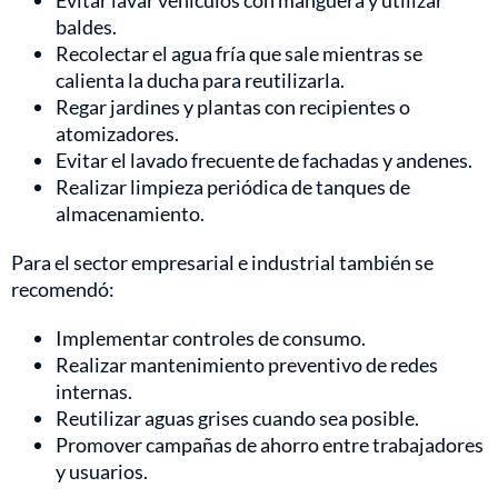
Evitar lavar vehículos con manguera y utilizar
baldes.
Recolectar el agua fría que sale mientras se
calienta la ducha para reutilizarla.
Regar jardines y plantas con recipientes o
atomizadores.
Evitar el lavado frecuente de fachadas y andenes.
Realizar limpieza periódica de tanques de
almacenamiento.
Para el sector empresarial e industrial también se
recomendó:
Implementar controles de consumo.
Realizar mantenimiento preventivo de redes
internas.
Reutilizar aguas grises cuando sea posible.
Promover campañas de ahorro entre trabajadores
y usuarios.