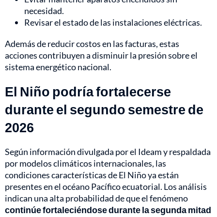
necesidad.
Revisar el estado de las instalaciones eléctricas.
Además de reducir costos en las facturas, estas
acciones contribuyen a disminuir la presión sobre el
sistema energético nacional.
El Niño podría fortalecerse
durante el segundo semestre de
2026
Según información divulgada por el Ideam y respaldada
por modelos climáticos internacionales, las
condiciones características de El Niño ya están
presentes en el océano Pacífico ecuatorial. Los análisis
indican una alta probabilidad de que el fenómeno
continúe fortaleciéndose durante la segunda mitad