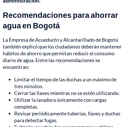
administración.
Recomendaciones para ahorrar
agua en Bogotá
La Empresa de Acueducto y Alcantarillado de Bogotá
también explicó que los ciudadanos deberán mantener
hábitos de ahorro que permitan reducir el consumo
diario de agua. Entre las recomendaciones se
encuentran:
Limitar el tiempo de las duchas a un máximo de
tres minutos.
Cerrar las llaves mientras no se estén utilizando.
Utilizar la lavadora únicamente con cargas
completas.
Revisar periódicamente tuberías, llaves y duchas
para detectar fugas.