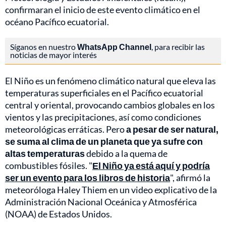
confirmaran el inicio de este evento climático en el
océano Pacífico ecuatorial.
Síganos en nuestro
WhatsApp Channel
, para recibir las
noticias de mayor interés
El Niño es un fenómeno climático natural que eleva las
temperaturas superficiales en el Pacífico ecuatorial
central y oriental, provocando cambios globales en los
vientos y las precipitaciones, así como condiciones
meteorológicas erráticas. Pero
a pesar de ser natural,
se suma al clima de un planeta que ya sufre con
altas temperaturas
debido a la quema de
combustibles fósiles. "
El Niño ya está aquí y podría
ser un evento para los libros de historia
", afirmó la
meteoróloga Haley Thiem en un video explicativo de la
Administración Nacional Oceánica y Atmosférica
(NOAA) de Estados Unidos.