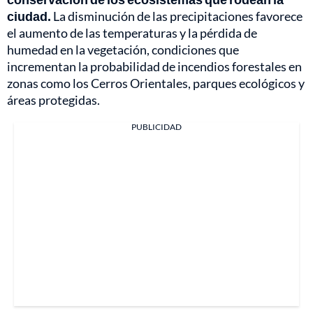
ciudad.
La disminución de las precipitaciones favorece
el aumento de las temperaturas y la pérdida de
humedad en la vegetación, condiciones que
incrementan la probabilidad de incendios forestales en
zonas como los Cerros Orientales, parques ecológicos y
áreas protegidas.
PUBLICIDAD