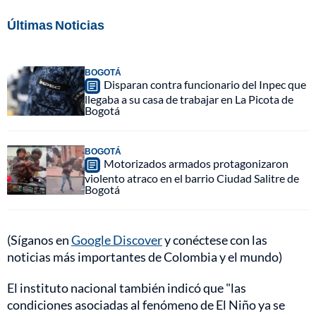
Últimas Noticias
BOGOTÁ
Disparan contra funcionario del Inpec que
llegaba a su casa de trabajar en La Picota de
Bogotá
BOGOTÁ
Motorizados armados protagonizaron
violento atraco en el barrio Ciudad Salitre de
Bogotá
(Síganos en
Google Discover
y conéctese con las
noticias más importantes de Colombia y el mundo)
El instituto nacional también indicó que "las
condiciones asociadas al fenómeno de El Niño ya se