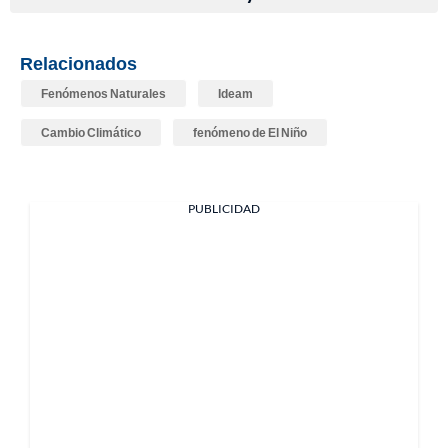
Relacionados
Fenómenos Naturales
Ideam
Cambio Climático
fenómeno de El Niño
PUBLICIDAD