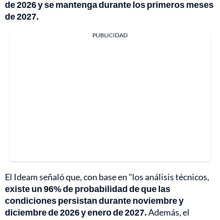
de 2026 y se mantenga durante los primeros meses
de 2027.
PUBLICIDAD
El Ideam señaló que, con base en "los análisis técnicos,
existe un 96% de probabilidad de que las
condiciones persistan durante noviembre y
diciembre de 2026 y enero de 2027.
Además, el