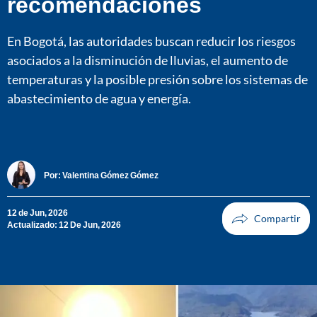
recomendaciones
En Bogotá, las autoridades buscan reducir los riesgos
asociados a la disminución de lluvias, el aumento de
temperaturas y la posible presión sobre los sistemas de
abastecimiento de agua y energía.
Por:
Valentina Gómez Gómez
12 de Jun, 2026
Actualizado: 12 De Jun, 2026