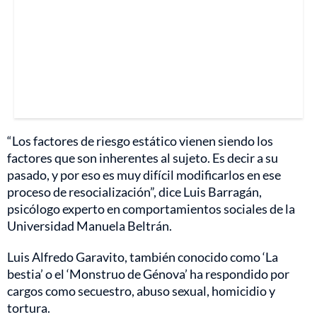
“Los factores de riesgo estático vienen siendo los
factores que son inherentes al sujeto. Es decir a su
pasado, y por eso es muy difícil modificarlos en ese
proceso de resocialización”, dice Luis Barragán,
psicólogo experto en comportamientos sociales de la
Universidad Manuela Beltrán.
Luis Alfredo Garavito, también conocido como ‘La
bestia’ o el ‘Monstruo de Génova’ ha respondido por
cargos como secuestro, abuso sexual, homicidio y
tortura.