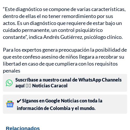
“Este diagnóstico se compone de varias características,
dentro de ellas el no tener remordimiento por sus
actos. Es un diagnóstico que requiere de estar bajo un
cuidado permanente, un control psiquiátrico
constante”, indica Andrés Gutiérrez, psicólogo clínico.
Para los expertos genera preocupación la posibilidad de
que este confeso asesino de niños llegara a recobrar su
libertad en caso de que cumpliera con los requisitos
penales
Suscríbase a nuestro canal de WhatsApp Channels
aquí 👉🏻 Noticias Caracol
✔️ Síganos en Google Noticias con toda la
información de Colombia y el mundo.
Relacionados