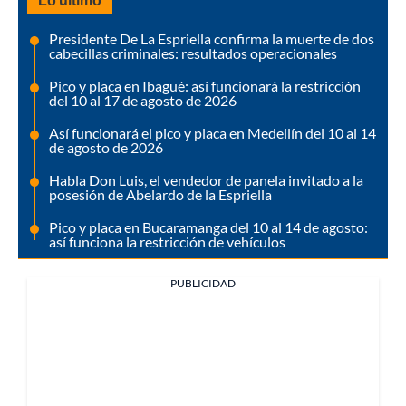
Presidente De La Espriella confirma la muerte de dos
cabecillas criminales: resultados operacionales
Pico y placa en Ibagué: así funcionará la restricción
del 10 al 17 de agosto de 2026
Así funcionará el pico y placa en Medellín del 10 al 14
de agosto de 2026
Habla Don Luis, el vendedor de panela invitado a la
posesión de Abelardo de la Espriella
Pico y placa en Bucaramanga del 10 al 14 de agosto:
así funciona la restricción de vehículos
PUBLICIDAD