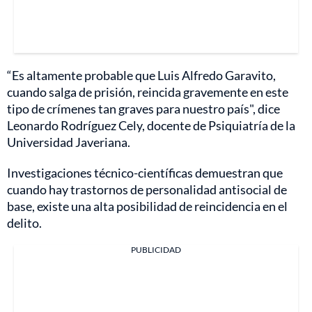
“Es altamente probable que Luis Alfredo Garavito,
cuando salga de prisión, reincida gravemente en este
tipo de crímenes tan graves para nuestro país", dice
Leonardo Rodríguez Cely, docente de Psiquiatría de la
Universidad Javeriana.
Investigaciones técnico-científicas demuestran que
cuando hay trastornos de personalidad antisocial de
base, existe una alta posibilidad de reincidencia en el
delito.
PUBLICIDAD