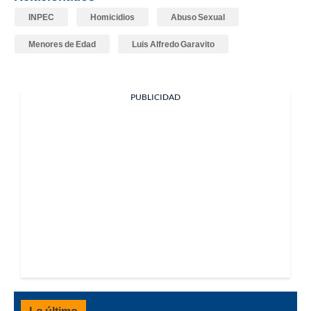
INPEC
Homicidios
Abuso Sexual
Menores de Edad
Luis Alfredo Garavito
PUBLICIDAD
Lo último