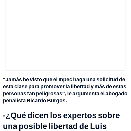
"Jamás he visto que el Inpec haga una solicitud de
esta clase para promover la libertad y más de estas
personas tan peligrosas”, le argumenta el abogado
penalista Ricardo Burgos.
-¿Qué dicen los expertos sobre
una posible libertad de Luis