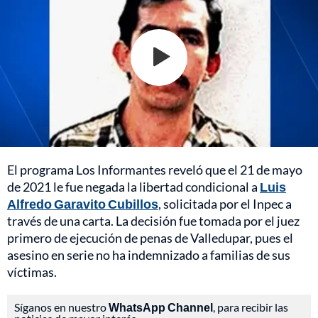
El programa Los Informantes reveló que el 21 de mayo
de 2021 le fue negada la libertad condicional a
Luis
Alfredo Garavito Cubillos
, solicitada por el Inpec a
través de una carta. La decisión fue tomada por el juez
primero de ejecución de penas de Valledupar, pues el
asesino en serie no ha indemnizado a familias de sus
víctimas.
Síganos en nuestro
WhatsApp Channel
, para recibir las